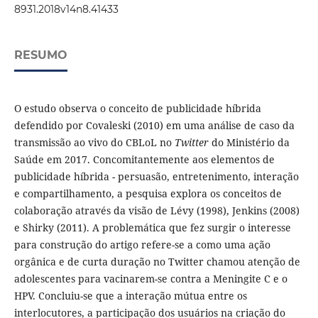
8931.2018v14n8.41433
RESUMO
O estudo observa o conceito de publicidade híbrida
defendido por Covaleski (2010) em uma análise de caso da
transmissão ao vivo do CBLoL no
Twitter
do Ministério da
Saúde em 2017. Concomitantemente aos elementos de
publicidade híbrida - persuasão, entretenimento, interação
e compartilhamento, a pesquisa explora os conceitos de
colaboração através da visão de Lévy (1998), Jenkins (2008)
e Shirky (2011). A problemática que fez surgir o interesse
para construção do artigo refere-se a como uma ação
orgânica e de curta duração no Twitter chamou atenção de
adolescentes para vacinarem-se contra a Meningite C e o
HPV. Concluiu-se que a interação mútua entre os
interlocutores, a participação dos usuários na criação do