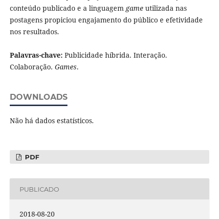
conteúdo publicado e a linguagem
game
utilizada nas
postagens propiciou engajamento do público e efetividade
nos resultados.
Palavras-chave:
Publicidade híbrida. Interação.
Colaboração.
Games
.
DOWNLOADS
Não há dados estatísticos.
PDF
PUBLICADO
2018-08-20