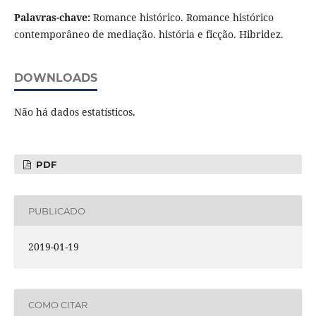
Palavras-chave:
Romance histórico. Romance histórico
contemporâneo de mediação. história e ficção. Hibridez.
DOWNLOADS
Não há dados estatísticos.
PDF
PUBLICADO
2019-01-19
COMO CITAR