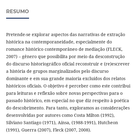
RESUMO
Pretende-se explorar aspectos das narrativas de extração
histórica na contemporaneidade, especialmente do
romance histórico contemporâneo de mediação (FLECK,
2007) – gênero que possibilita por meio da desconstrução
do discurso historiográfico oficial reconstruir e (re)escrever
a história de grupos marginalizados pelo discurso
dominante e em sua grande maioria excluídos dos relatos
históricos oficiais. O objetivo é perceber como este contribui
para leituras e reflexão sobre novas perspectivas para o
passado histórico, em especial no que diz respeito à poética
do descobrimento. Para tanto, exploramos as considerações
desenvolvidas por autores como Costa Milton (1992),
Silviano Santiago (1971), Aínsa, (1988-1991), Hutcheon
(1991), Guerra (2007), Fleck (2007, 2008).