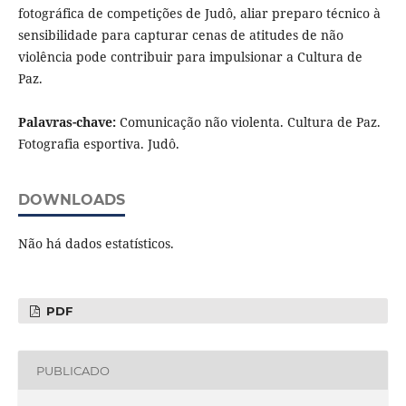
fotográfica de competições de Judô, aliar preparo técnico à
sensibilidade para capturar cenas de atitudes de não
violência pode contribuir para impulsionar a Cultura de
Paz.
Palavras-chave:
Comunicação não violenta. Cultura de Paz.
Fotografia esportiva. Judô.
DOWNLOADS
Não há dados estatísticos.
PDF
PUBLICADO