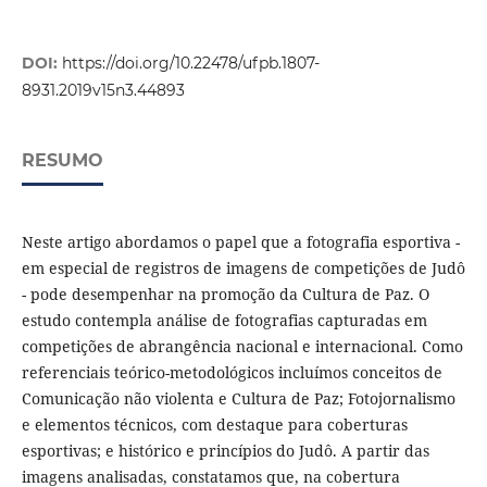
DOI:
https://doi.org/10.22478/ufpb.1807-
8931.2019v15n3.44893
RESUMO
Neste artigo abordamos o papel que a fotografia esportiva -
em especial de registros de imagens de competições de Judô
- pode desempenhar na promoção da Cultura de Paz. O
estudo contempla análise de fotografias capturadas em
competições de abrangência nacional e internacional. Como
referenciais teórico-metodológicos incluímos conceitos de
Comunicação não violenta e Cultura de Paz; Fotojornalismo
e elementos técnicos, com destaque para coberturas
esportivas; e histórico e princípios do Judô. A partir das
imagens analisadas, constatamos que, na cobertura