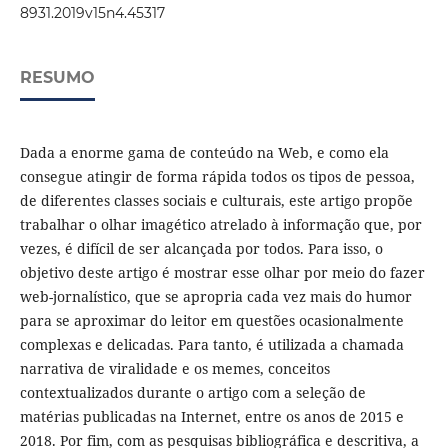
8931.2019v15n4.45317
RESUMO
Dada a enorme gama de conteúdo na Web, e como ela
consegue atingir de forma rápida todos os tipos de pessoa,
de diferentes classes sociais e culturais, este artigo propõe
trabalhar o olhar imagético atrelado à informação que, por
vezes, é difícil de ser alcançada por todos. Para isso, o
objetivo deste artigo é mostrar esse olhar por meio do fazer
web-jornalístico, que se apropria cada vez mais do humor
para se aproximar do leitor em questões ocasionalmente
complexas e delicadas. Para tanto, é utilizada a chamada
narrativa de viralidade e os memes, conceitos
contextualizados durante o artigo com a seleção de
matérias publicadas na Internet, entre os anos de 2015 e
2018. Por fim, com as pesquisas bibliográfica e descritiva, a