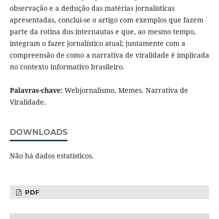
observação e a dedução das matérias jornalísticas
apresentadas, conclui-se o artigo com exemplos que fazem
parte da rotina dos internautas e que, ao mesmo tempo,
integram o fazer jornalístico atual; juntamente com a
compreensão de como a narrativa de viralidade é implicada
no contexto informativo brasileiro.
Palavras-chave:
Webjornalismo. Memes. Narrativa de
Viralidade.
DOWNLOADS
Não há dados estatísticos.
PDF