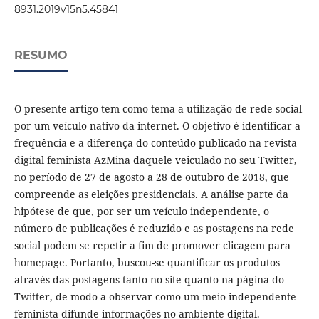
8931.2019v15n5.45841
RESUMO
O presente artigo tem como tema a utilização de rede social
por um veículo nativo da internet. O objetivo é identificar a
frequência e a diferença do conteúdo publicado na revista
digital feminista AzMina daquele veiculado no seu Twitter,
no período de 27 de agosto a 28 de outubro de 2018, que
compreende as eleições presidenciais. A análise parte da
hipótese de que, por ser um veículo independente, o
número de publicações é reduzido e as postagens na rede
social podem se repetir a fim de promover clicagem para
homepage. Portanto, buscou-se quantificar os produtos
através das postagens tanto no site quanto na página do
Twitter, de modo a observar como um meio independente
feminista difunde informações no ambiente digital.