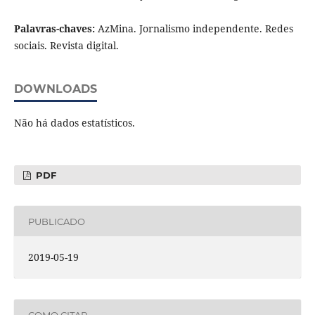
Palavras-chaves:
AzMina. Jornalismo independente. Redes
sociais. Revista digital.
DOWNLOADS
Não há dados estatísticos.
PDF
PUBLICADO
2019-05-19
COMO CITAR