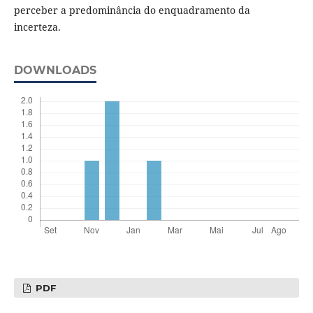
perceber a predominância do enquadramento da
incerteza.
DOWNLOADS
PDF