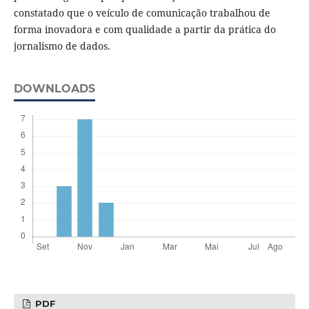
constatado que o veículo de comunicação trabalhou de
forma inovadora e com qualidade a partir da prática do
jornalismo de dados.
DOWNLOADS
PDF