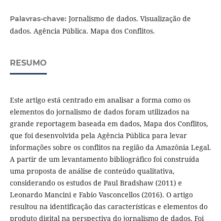
Jornalismo de dados. Visualização de
Palavras-chave:
dados. Agência Pública. Mapa dos Conflitos.
RESUMO
Este artigo está centrado em analisar a forma como os
elementos do jornalismo de dados foram utilizados na
grande reportagem baseada em dados, Mapa dos Conflitos,
que foi desenvolvida pela Agência Pública para levar
informações sobre os conflitos na região da Amazônia Legal.
A partir de um levantamento bibliográfico foi construída
uma proposta de análise de conteúdo qualitativa,
considerando os estudos de Paul Bradshaw (2011) e
Leonardo Mancini e Fabio Vasconcellos (2016). O artigo
resultou na identificação das características e elementos do
produto digital na perspectiva do jornalismo de dados. Foi