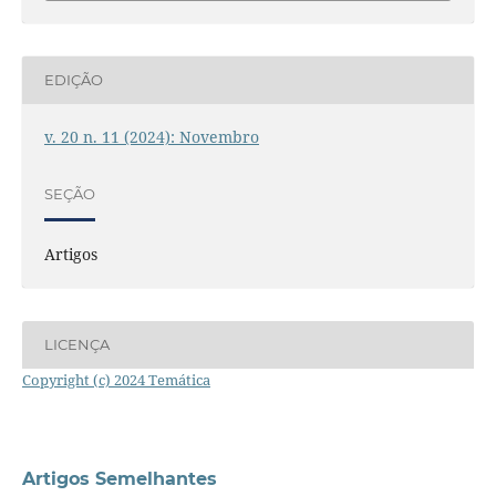
EDIÇÃO
v. 20 n. 11 (2024): Novembro
SEÇÃO
Artigos
LICENÇA
Copyright (c) 2024 Temática
Artigos Semelhantes