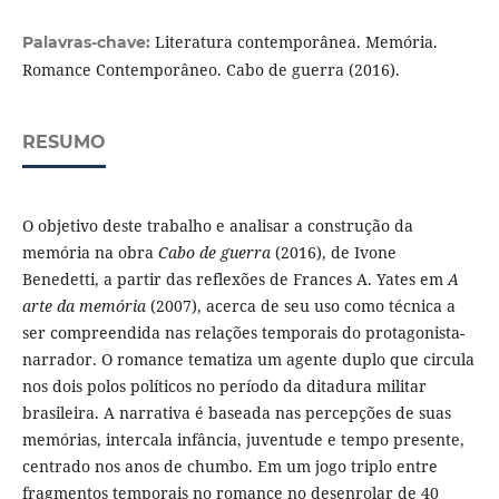
Literatura contemporânea. Memória.
Palavras-chave:
Romance Contemporâneo. Cabo de guerra (2016).
RESUMO
O objetivo deste trabalho e analisar a construção da
memória na obra
Cabo de guerra
(2016), de Ivone
Benedetti, a partir das reflexões de Frances A. Yates em
A
arte da memória
(2007), acerca de seu uso como técnica a
ser compreendida nas relações temporais do protagonista-
narrador. O romance tematiza um agente duplo que circula
nos dois polos políticos no período da ditadura militar
brasileira. A narrativa é baseada nas percepções de suas
memórias, intercala infância, juventude e tempo presente,
centrado nos anos de chumbo. Em um jogo triplo entre
fragmentos temporais no romance no desenrolar de 40