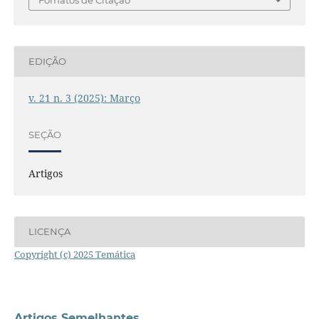
EDIÇÃO
v. 21 n. 3 (2025): Março
SEÇÃO
Artigos
LICENÇA
Copyright (c) 2025 Temática
Artigos Semelhantes