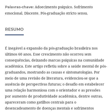
Adoecimento psíquico. Sofrimento
Palavras-chave:
emocional. Discente. Pós-graduação stricto sensu.
RESUMO
É inegável a expansão da pós-graduação brasileira nos
últimos 60 anos. Esse crescimento não ocorreu sem
consequências, deixando marcas psíquicas na comunidade
acadêmica. Este artigo refletiu sobre a saúde mental de pós-
graduandos, mostrando as causas e sintomatologias. Por
meio de uma revisão de literatura, evidenciou-se que a
ausência de perspectivas futuras; o desafio em estabelecer
uma relação harmoniosa com o orientador e as pressões
por aumento de produtividade acadêmica, dentre outras,
apareceram como gatilhos centrais para o
desencadeamento de doenças mentais e sofrimentos