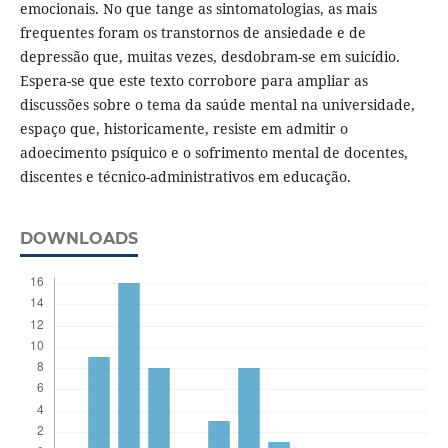
emocionais. No que tange as sintomatologias, as mais
frequentes foram os transtornos de ansiedade e de
depressão que, muitas vezes, desdobram-se em suicídio.
Espera-se que este texto corrobore para ampliar as
discussões sobre o tema da saúde mental na universidade,
espaço que, historicamente, resiste em admitir o
adoecimento psíquico e o sofrimento mental de docentes,
discentes e técnico-administrativos em educação.
DOWNLOADS