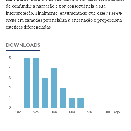
de confundir a narração e por consequência a sua
interpretação. Finalmente, argumenta-se que essa
mise-en-
scène
em camadas potencializa a encenação e proporciona
estéticas diferenciadas.
DOWNLOADS