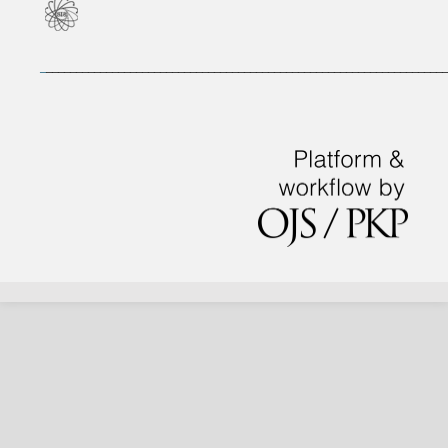
_
___________________________________________________________________