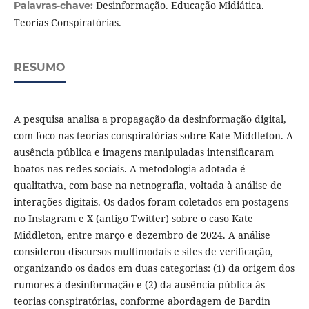
Desinformação. Educação Midiática.
Palavras-chave:
Teorias Conspiratórias.
RESUMO
A pesquisa analisa a propagação da desinformação digital,
com foco nas teorias conspiratórias sobre Kate Middleton. A
ausência pública e imagens manipuladas intensificaram
boatos nas redes sociais. A metodologia adotada é
qualitativa, com base na netnografia, voltada à análise de
interações digitais. Os dados foram coletados em postagens
no Instagram e X (antigo Twitter) sobre o caso Kate
Middleton, entre março e dezembro de 2024. A análise
considerou discursos multimodais e sites de verificação,
organizando os dados em duas categorias: (1) da origem dos
rumores à desinformação e (2) da ausência pública às
teorias conspiratórias, conforme abordagem de Bardin