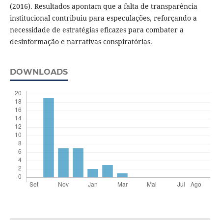
(2016). Resultados apontam que a falta de transparência
institucional contribuiu para especulações, reforçando a
necessidade de estratégias eficazes para combater a
desinformação e narrativas conspiratórias.
DOWNLOADS