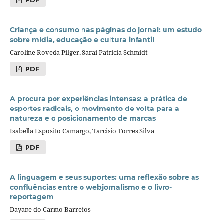
Criança e consumo nas páginas do jornal: um estudo
sobre mídia, educação e cultura infantil
Caroline Roveda Pilger, Saraí Patricia Schmidt
PDF
A procura por experiências intensas: a prática de
esportes radicais, o movimento de volta para a
natureza e o posicionamento de marcas
Isabella Esposito Camargo, Tarcisio Torres Silva
PDF
A linguagem e seus suportes: uma reflexão sobre as
confluências entre o webjornalismo e o livro-
reportagem
Dayane do Carmo Barretos