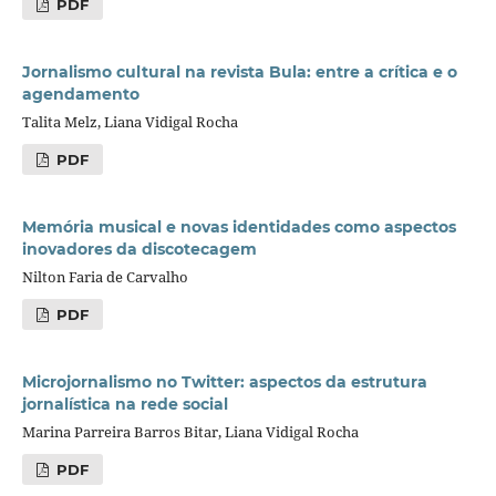
PDF
Jornalismo cultural na revista Bula: entre a crítica e o
agendamento
Talita Melz, Liana Vidigal Rocha
PDF
Memória musical e novas identidades como aspectos
inovadores da discotecagem
Nilton Faria de Carvalho
PDF
Microjornalismo no Twitter: aspectos da estrutura
jornalística na rede social
Marina Parreira Barros Bitar, Liana Vidigal Rocha
PDF