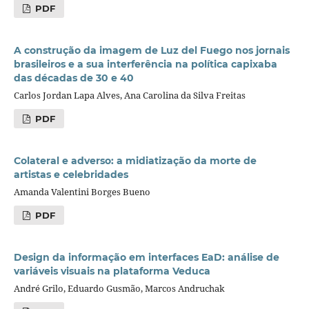
PDF
A construção da imagem de Luz del Fuego nos jornais
brasileiros e a sua interferência na política capixaba
das décadas de 30 e 40
Carlos Jordan Lapa Alves, Ana Carolina da Silva Freitas
PDF
Colateral e adverso: a midiatização da morte de
artistas e celebridades
Amanda Valentini Borges Bueno
PDF
Design da informação em interfaces EaD: análise de
variáveis visuais na plataforma Veduca
André Grilo, Eduardo Gusmão, Marcos Andruchak