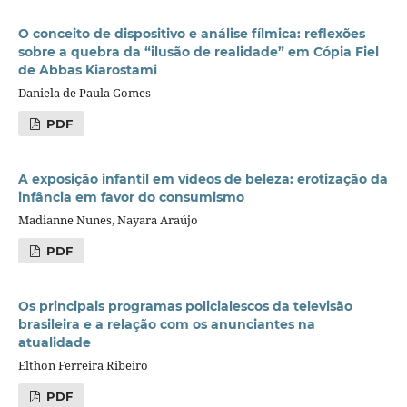
O conceito de dispositivo e análise fílmica: reflexões
sobre a quebra da “ilusão de realidade” em Cópia Fiel
de Abbas Kiarostami
Daniela de Paula Gomes
PDF
A exposição infantil em vídeos de beleza: erotização da
infância em favor do consumismo
Madianne Nunes, Nayara Araújo
PDF
Os principais programas policialescos da televisão
brasileira e a relação com os anunciantes na
atualidade
Elthon Ferreira Ribeiro
PDF