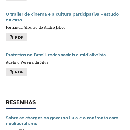
O trailer de cinema e a cultura participativa – estudo
de caso
Fernanda Affonso de André Jaber
PDF
Protestos no Brasil, redes sociais e midialivrista
Adelino Pereira da Silva
PDF
RESENHAS
Sobre as charges no governo Lula e o confronto com
neoliberalismo