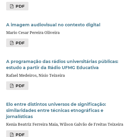
PDF
A imagem audiovisual no contexto digital
Mario Cesar Pereira Oliveira
PDF
A programação das rádios universitárias públicas:
estudo a partir da Rádio UFMG Educativa
Rafael Medeiros, Nísio Teixeira
PDF
Elo entre distintos universos de significação:
similaridades entre técnicas etnográficas e
jornalísticas
Kenia Beatriz Ferreira Maia, Wilson Galvão de Freitas Teixeira
PDF