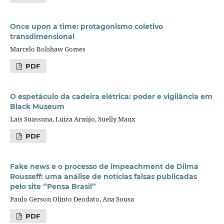
Once upon a time: protagonismo coletivo
transdimensional
Marcelo Bolshaw Gomes
PDF
O espetáculo da cadeira elétrica: poder e vigilância em
Black Museum
Laís Suassuna, Luíza Araújo, Suelly Maux
PDF
Fake news e o processo de impeachment de Dilma
Rousseff: uma análise de notícias falsas publicadas
pelo site ‘’Pensa Brasil’’
Paulo Gerson Olinto Deodato, Ana Sousa
PDF