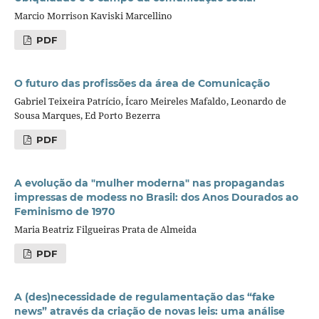
Marcio Morrison Kaviski Marcellino
PDF
O futuro das profissões da área de Comunicação
Gabriel Teixeira Patrício, Ícaro Meireles Mafaldo, Leonardo de
Sousa Marques, Ed Porto Bezerra
PDF
A evolução da "mulher moderna" nas propagandas
impressas de modess no Brasil: dos Anos Dourados ao
Feminismo de 1970
Maria Beatriz Filgueiras Prata de Almeida
PDF
A (des)necessidade de regulamentação das “fake
news” através da criação de novas leis: uma análise