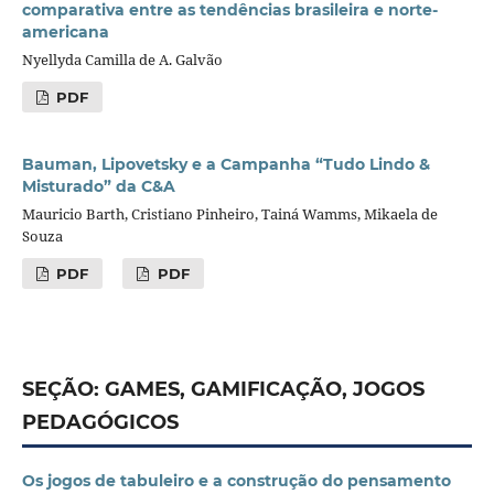
comparativa entre as tendências brasileira e norte-
americana
Nyellyda Camilla de A. Galvão
PDF
Bauman, Lipovetsky e a Campanha “Tudo Lindo &
Misturado” da C&A
Mauricio Barth, Cristiano Pinheiro, Tainá Wamms, Mikaela de
Souza
PDF
PDF
SEÇÃO: GAMES, GAMIFICAÇÃO, JOGOS
PEDAGÓGICOS
Os jogos de tabuleiro e a construção do pensamento