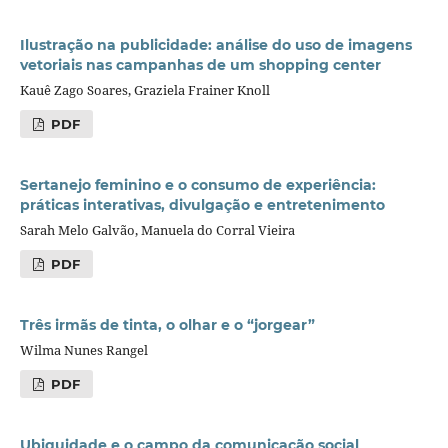
Ilustração na publicidade: análise do uso de imagens
vetoriais nas campanhas de um shopping center
Kauê Zago Soares, Graziela Frainer Knoll
PDF
Sertanejo feminino e o consumo de experiência:
práticas interativas, divulgação e entretenimento
Sarah Melo Galvão, Manuela do Corral Vieira
PDF
Três irmãs de tinta, o olhar e o “jorgear”
Wilma Nunes Rangel
PDF
Ubiquidade e o campo da comunicação social