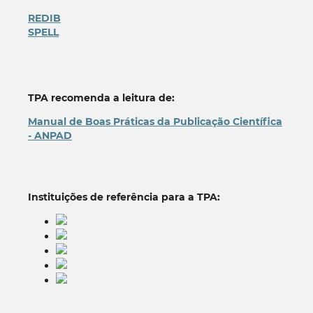
REDIB
SPELL
TPA recomenda a leitura de:
Manual de Boas Práticas da Publicação Científica
- ANPAD
Instituições de referência para a TPA: