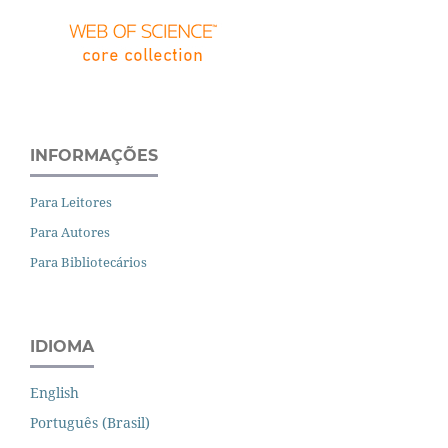
INFORMAÇÕES
Para Leitores
Para Autores
Para Bibliotecários
IDIOMA
English
Português (Brasil)