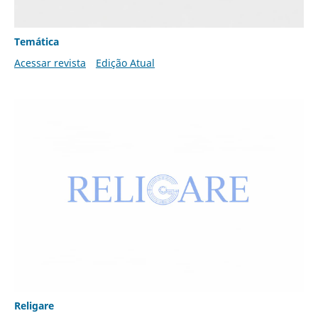
Temática
Acessar revista
Edição Atual
Religare