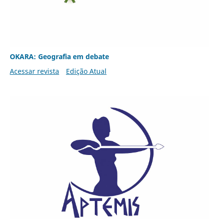
OKARA: Geografia em debate
Acessar revista
Edição Atual