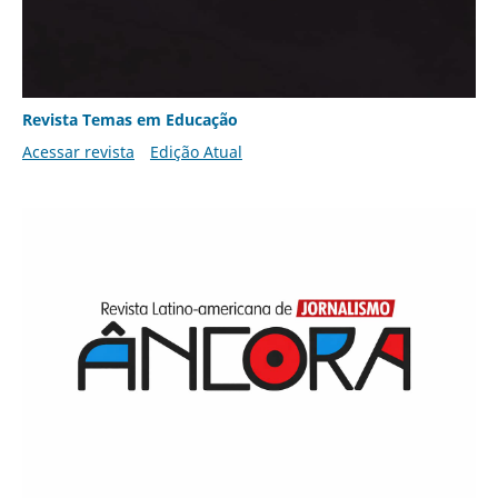
Revista Temas em Educação
Acessar revista
Edição Atual