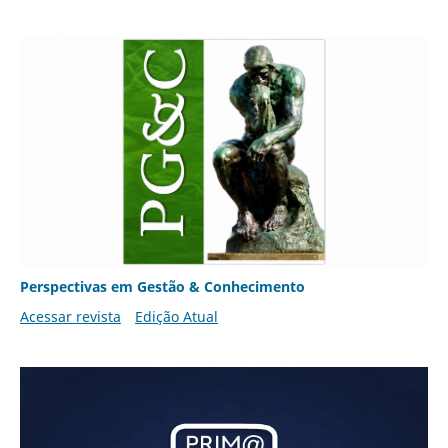
Perspectivas em Gestão & Conhecimento
Acessar revista
Edição Atual