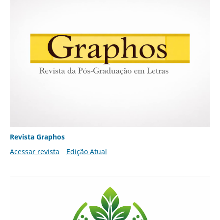
Revista Graphos
Acessar revista
Edição Atual