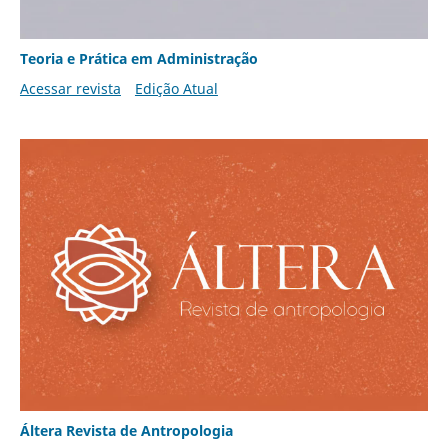
Teoria e Prática em Administração
Acessar revista
Edição Atual
Áltera Revista de Antropologia