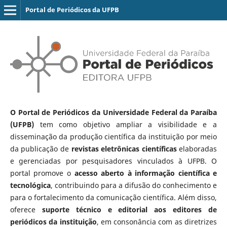
Portal de Periódicos da UFPB
O Portal de Periódicos da Universidade Federal da Paraíba
(UFPB)
tem como objetivo ampliar a visibilidade e a
disseminação da produção científica da instituição por meio
da publicação de
revistas eletrônicas científicas
elaboradas
e gerenciadas por pesquisadores vinculados à UFPB. O
portal promove o
acesso aberto à informação científica e
tecnológica
, contribuindo para a difusão do conhecimento e
para o fortalecimento da comunicação científica. Além disso,
oferece
suporte técnico e editorial aos editores de
periódicos da instituição
, em consonância com as diretrizes