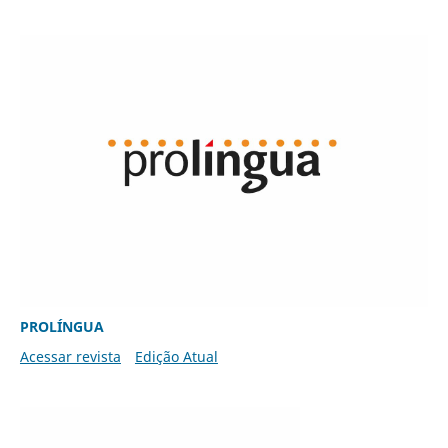
PROLÍNGUA
Acessar revista
Edição Atual