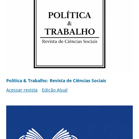
Política & Trabalho: Revista de Ciências Sociais
Acessar revista
Edição Atual