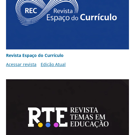
Revista Espaço do Currículo
Acessar revista
Edição Atual