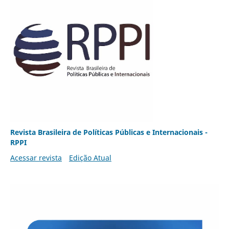
Revista Brasileira de Políticas Públicas e Internacionais -
RPPI
Acessar revista
Edição Atual