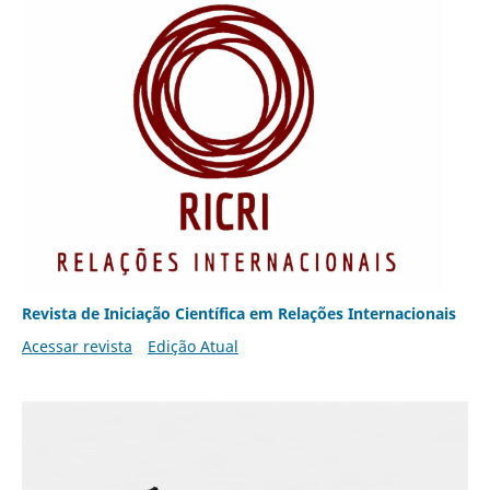
Revista de Iniciação Científica em Relações Internacionais
Acessar revista
Edição Atual