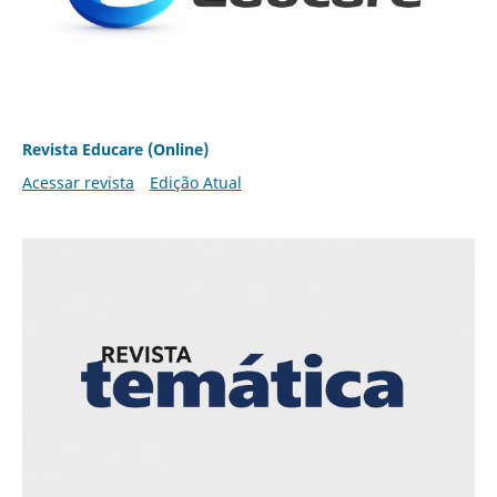
Revista Educare (Online)
Acessar revista
Edição Atual