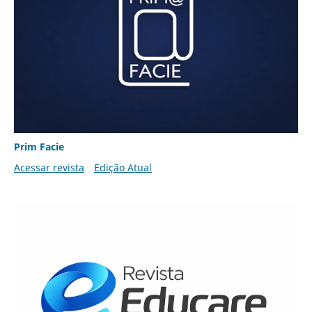
Prim Facie
Acessar revista
Edição Atual