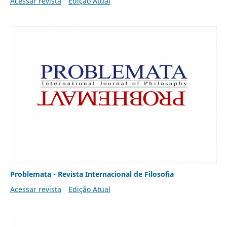
Acessar revista
Edição Atual
Problemata - Revista Internacional de Filosofia
Acessar revista
Edição Atual