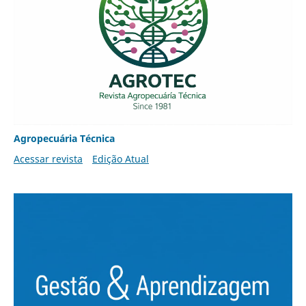
Agropecuária Técnica
Acessar revista
Edição Atual