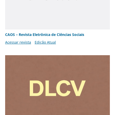
CAOS – Revista Eletrônica de Ciências Sociais
Acessar revista
Edição Atual