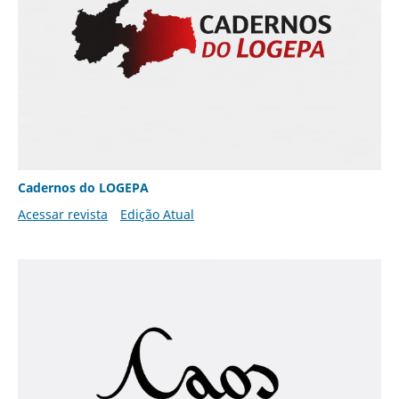
Cadernos do LOGEPA
Acessar revista
Edição Atual