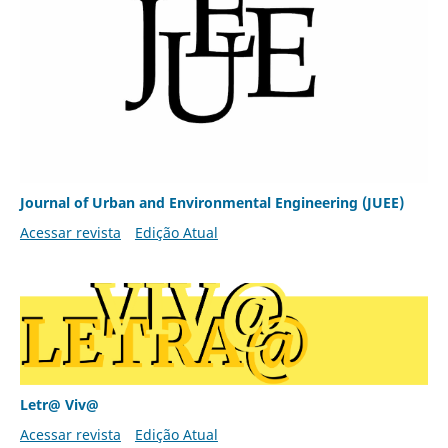
Journal of Urban and Environmental Engineering (JUEE)
Acessar revista
Edição Atual
Letr@ Viv@
Acessar revista
Edição Atual