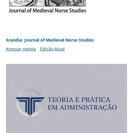
Scandia: Journal of Medieval Norse Studies
Acessar revista
Edição Atual