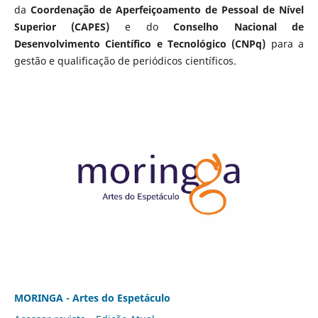
da
Coordenação de Aperfeiçoamento de Pessoal de Nível
Superior (CAPES)
e do
Conselho Nacional de
Desenvolvimento Científico e Tecnológico (CNPq)
para a
gestão e qualificação de periódicos científicos.
MORINGA - Artes do Espetáculo