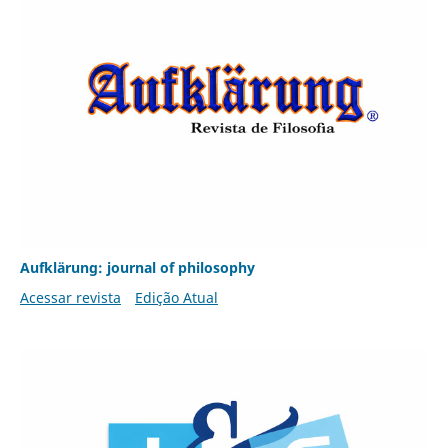
Aufklärung: journal of philosophy
Acessar revista
Edição Atual