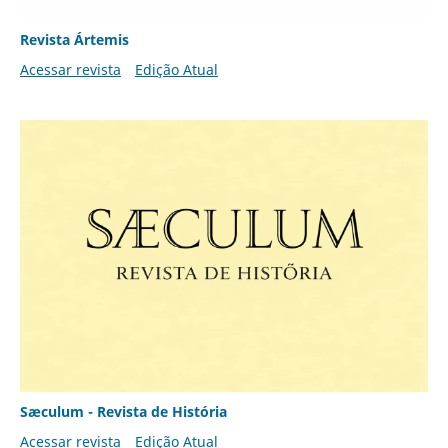
Revista Ártemis
Acessar revista
Edição Atual
Sæculum - Revista de História
Acessar revista
Edição Atual