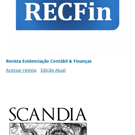
Revista Evidenciação Contábil & Finanças
Acessar revista
Edição Atual