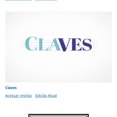
Claves
Acessar revista
Edição Atual