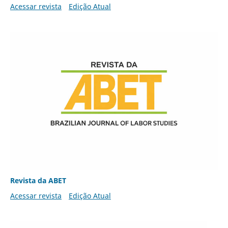
Acessar revista
Edição Atual
Revista da ABET
Acessar revista
Edição Atual