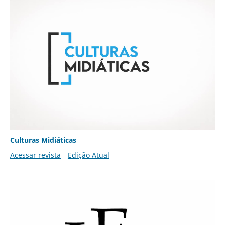
Culturas Midiáticas
Acessar revista
Edição Atual