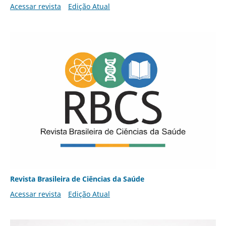
Acessar revista
Edição Atual
Revista Brasileira de Ciências da Saúde
Acessar revista
Edição Atual