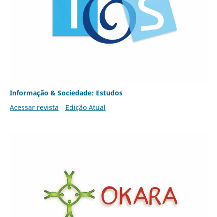
Informação & Sociedade: Estudos
Acessar revista
Edição Atual