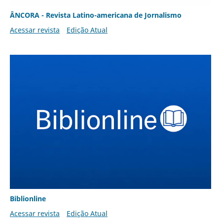
ÂNCORA - Revista Latino-americana de Jornalismo
Acessar revista
Edição Atual
Biblionline
Acessar revista
Edição Atual