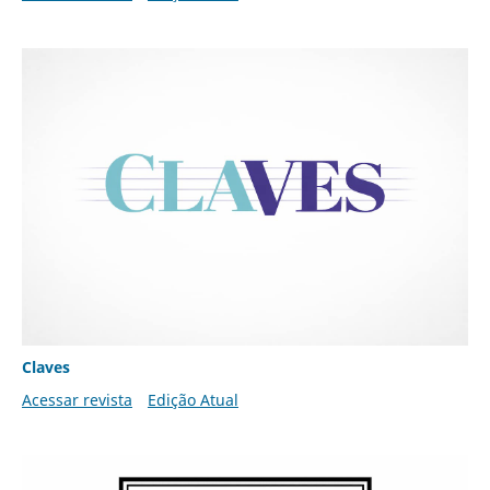
Claves
Acessar revista
Edição Atual