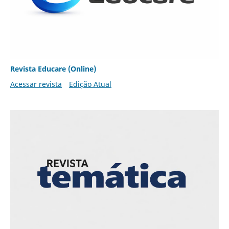
Revista Educare (Online)
Acessar revista
Edição Atual