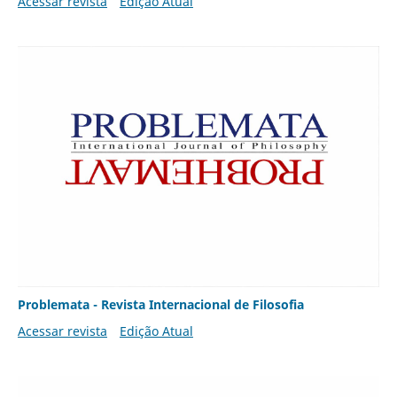
Acessar revista
Edição Atual
Problemata - Revista Internacional de Filosofia
Acessar revista
Edição Atual