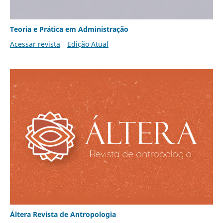
Teoria e Prática em Administração
Acessar revista
Edição Atual
Áltera Revista de Antropologia