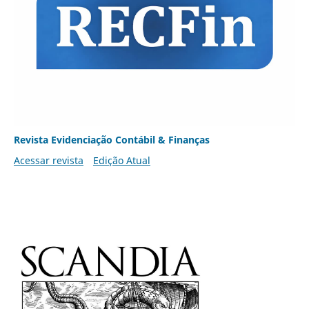
Revista Evidenciação Contábil & Finanças
Acessar revista
Edição Atual