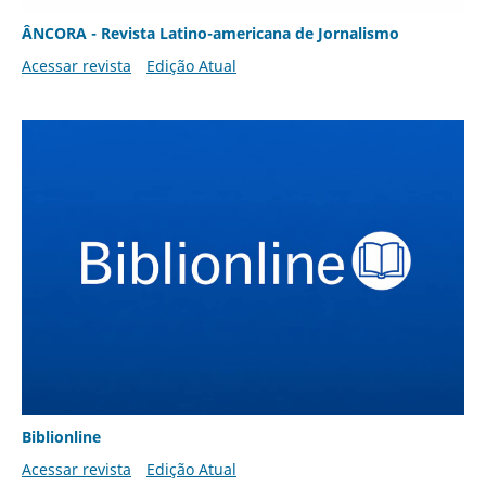
ÂNCORA - Revista Latino-americana de Jornalismo
Acessar revista
Edição Atual
Biblionline
Acessar revista
Edição Atual