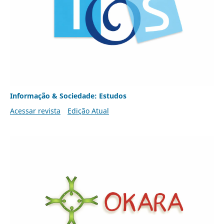
Informação & Sociedade: Estudos
Acessar revista
Edição Atual