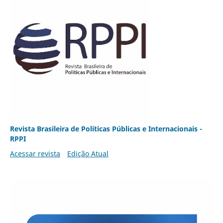
Revista Brasileira de Políticas Públicas e Internacionais -
RPPI
Acessar revista
Edição Atual