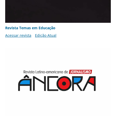
Revista Temas em Educação
Acessar revista
Edição Atual