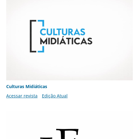
Culturas Midiáticas
Acessar revista
Edição Atual