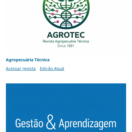
Agropecuária Técnica
Acessar revista
Edição Atual