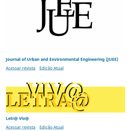
Journal of Urban and Environmental Engineering (JUEE)
Acessar revista
Edição Atual
Letr@ Viv@
Acessar revista
Edição Atual