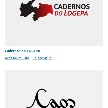
Cadernos do LOGEPA
Acessar revista
Edição Atual