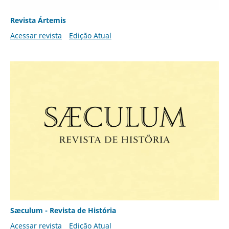
Revista Ártemis
Acessar revista
Edição Atual
Sæculum - Revista de História
Acessar revista
Edição Atual