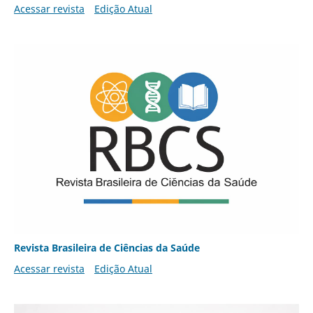
Acessar revista
Edição Atual
Revista Brasileira de Ciências da Saúde
Acessar revista
Edição Atual