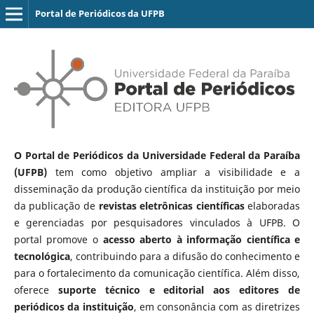
Portal de Periódicos da UFPB
O Portal de Periódicos da Universidade Federal da Paraíba
(UFPB)
tem como objetivo ampliar a visibilidade e a
disseminação da produção científica da instituição por meio
da publicação de
revistas eletrônicas científicas
elaboradas
e gerenciadas por pesquisadores vinculados à UFPB. O
portal promove o
acesso aberto à informação científica e
tecnológica
, contribuindo para a difusão do conhecimento e
para o fortalecimento da comunicação científica. Além disso,
oferece
suporte técnico e editorial aos editores de
periódicos da instituição
, em consonância com as diretrizes