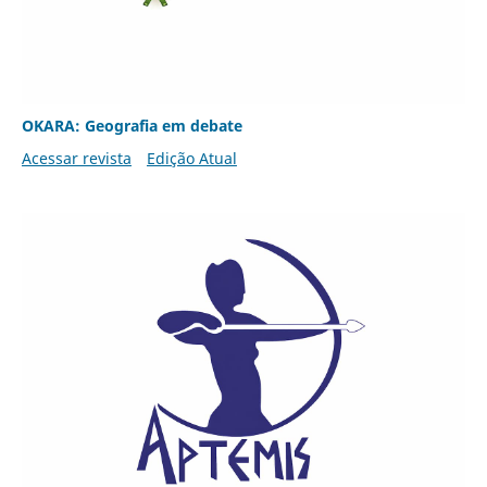
OKARA: Geografia em debate
Acessar revista
Edição Atual