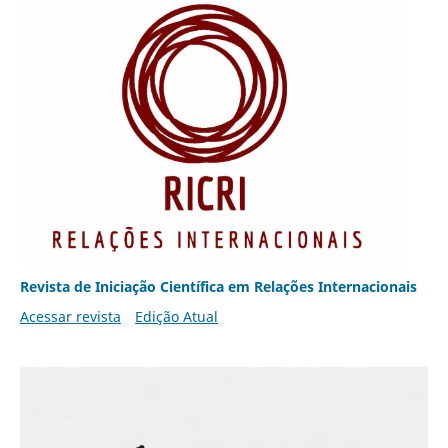
Revista de Iniciação Científica em Relações Internacionais
Acessar revista
Edição Atual