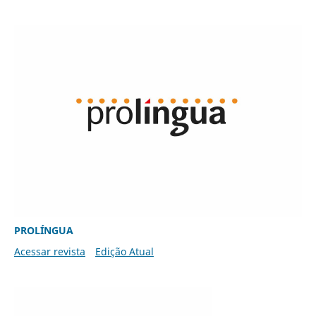
PROLÍNGUA
Acessar revista
Edição Atual