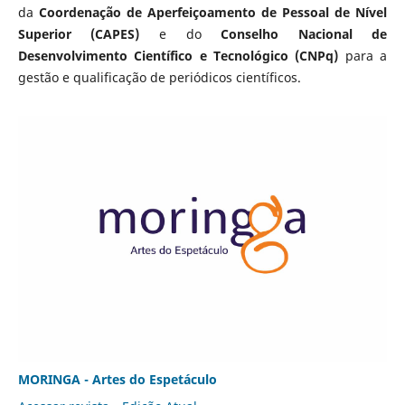
da
Coordenação de Aperfeiçoamento de Pessoal de Nível
Superior (CAPES)
e do
Conselho Nacional de
Desenvolvimento Científico e Tecnológico (CNPq)
para a
gestão e qualificação de periódicos científicos.
MORINGA - Artes do Espetáculo