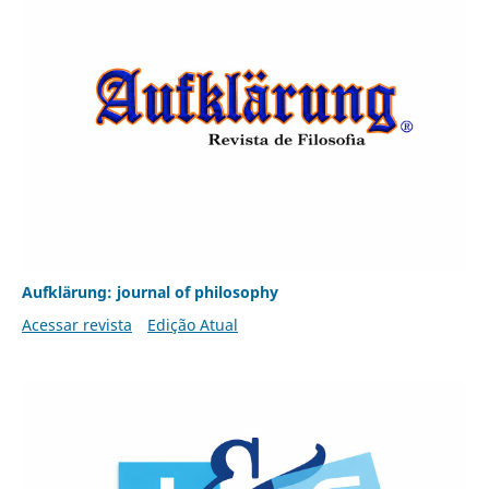
Aufklärung: journal of philosophy
Acessar revista
Edição Atual