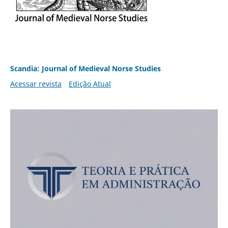
Scandia: Journal of Medieval Norse Studies
Acessar revista
Edição Atual