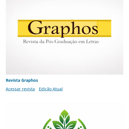
Revista Graphos
Acessar revista
Edição Atual