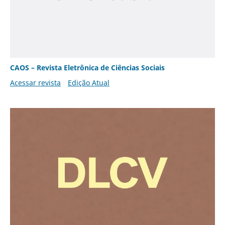
CAOS – Revista Eletrônica de Ciências Sociais
Acessar revista
Edição Atual