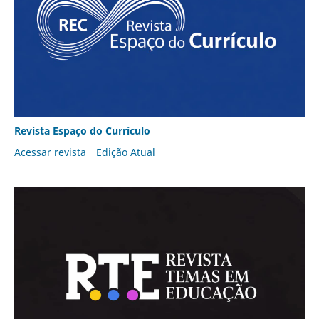
Revista Espaço do Currículo
Acessar revista
Edição Atual