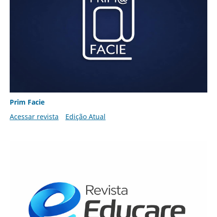
Prim Facie
Acessar revista
Edição Atual