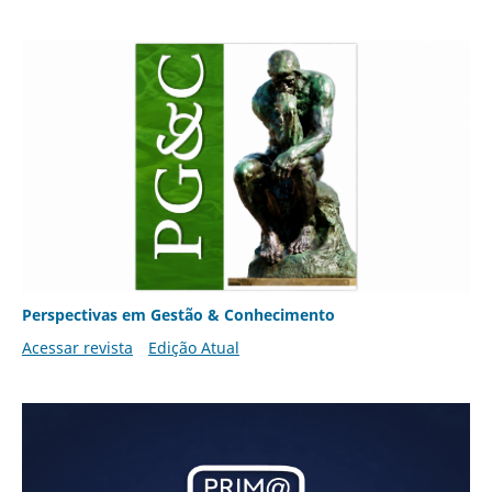
Perspectivas em Gestão & Conhecimento
Acessar revista
Edição Atual