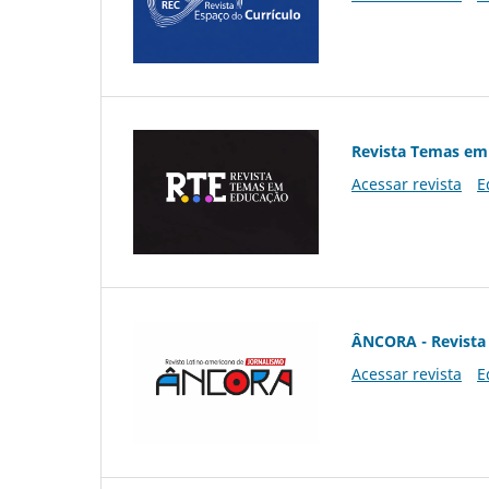
Revista Temas em
Acessar revista
E
ÂNCORA - Revista 
Acessar revista
E