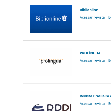
Biblionline
Acessar revista
E
PROLÍNGUA
Acessar revista
E
Revista Brasileira 
Acessar revista
E