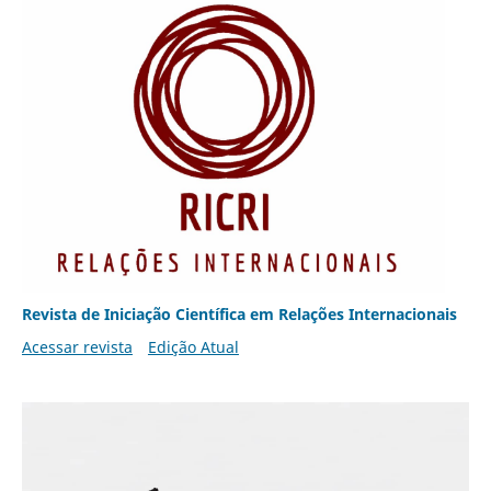
Revista de Iniciação Científica em Relações Internacionais
Acessar revista
Edição Atual