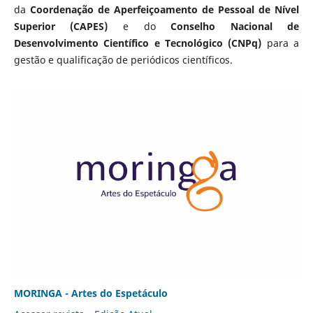
da
Coordenação de Aperfeiçoamento de Pessoal de Nível
Superior (CAPES)
e do
Conselho Nacional de
Desenvolvimento Científico e Tecnológico (CNPq)
para a
gestão e qualificação de periódicos científicos.
MORINGA - Artes do Espetáculo