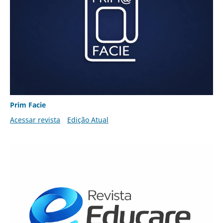
Prim Facie
Acessar revista
Edição Atual