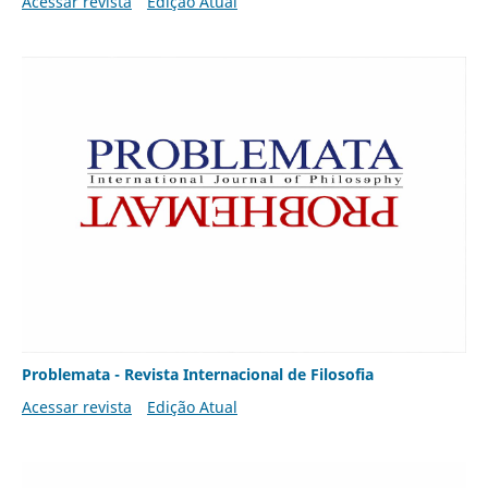
Acessar revista
Edição Atual
Problemata - Revista Internacional de Filosofia
Acessar revista
Edição Atual