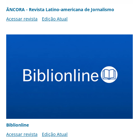
ÂNCORA - Revista Latino-americana de Jornalismo
Acessar revista
Edição Atual
Biblionline
Acessar revista
Edição Atual