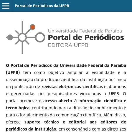
Portal de Periódicos da UFPB
O Portal de Periódicos da Universidade Federal da Paraíba
(UFPB)
tem como objetivo ampliar a visibilidade e a
disseminação da produção científica da instituição por meio
da publicação de
revistas eletrônicas científicas
elaboradas
e gerenciadas por pesquisadores vinculados à UFPB. O
portal promove o
acesso aberto à informação científica e
tecnológica
, contribuindo para a difusão do conhecimento e
para o fortalecimento da comunicação científica. Além disso,
oferece
suporte técnico e editorial aos editores de
periódicos da instituição
, em consonância com as diretrizes