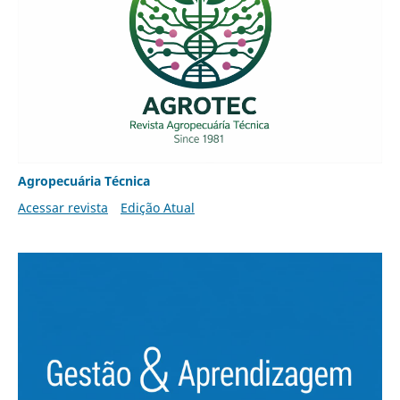
Agropecuária Técnica
Acessar revista
Edição Atual