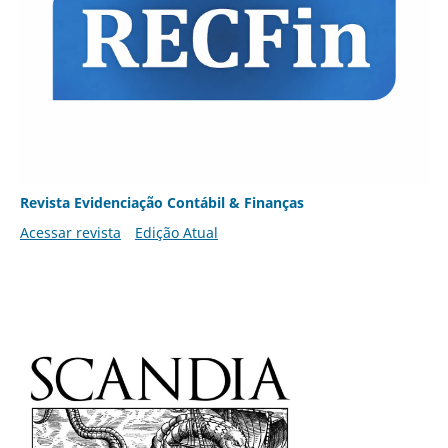
Revista Evidenciação Contábil & Finanças
Acessar revista
Edição Atual