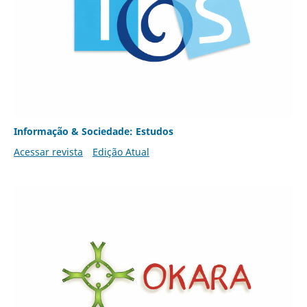
Informação & Sociedade: Estudos
Acessar revista
Edição Atual