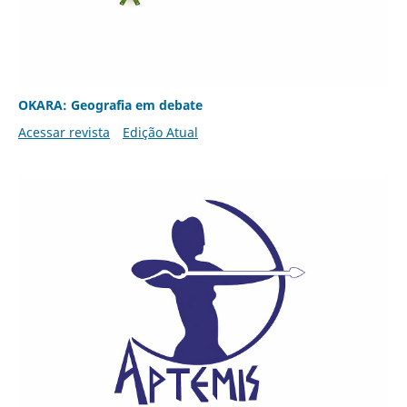
OKARA: Geografia em debate
Acessar revista
Edição Atual