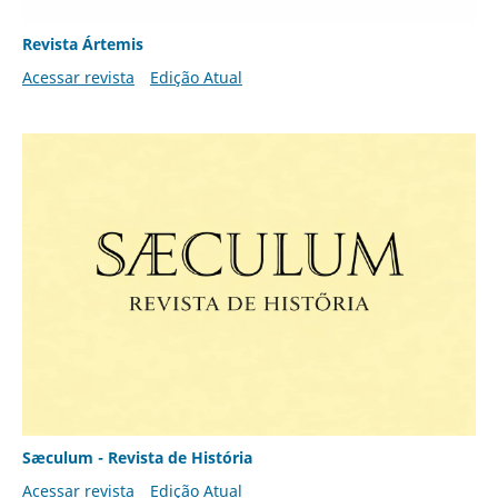
Revista Ártemis
Acessar revista
Edição Atual
Sæculum - Revista de História
Acessar revista
Edição Atual