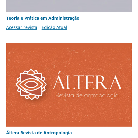
Teoria e Prática em Administração
Acessar revista
Edição Atual
Áltera Revista de Antropologia