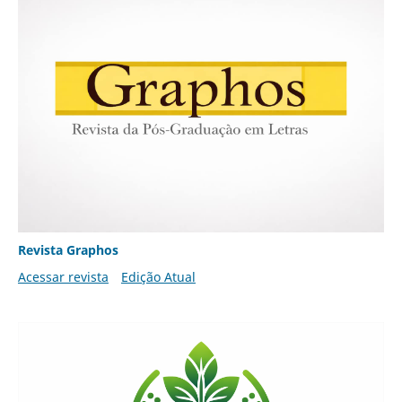
Revista Graphos
Acessar revista
Edição Atual