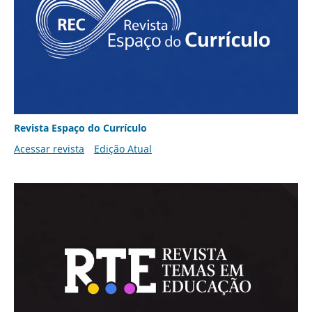
Revista Espaço do Currículo
Acessar revista
Edição Atual