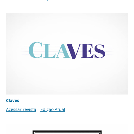
Claves
Acessar revista
Edição Atual