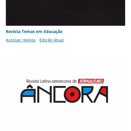
Revista Temas em Educação
Acessar revista
Edição Atual