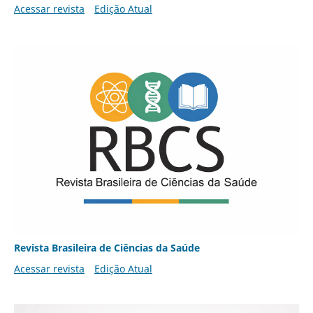
Acessar revista
Edição Atual
Revista Brasileira de Ciências da Saúde
Acessar revista
Edição Atual