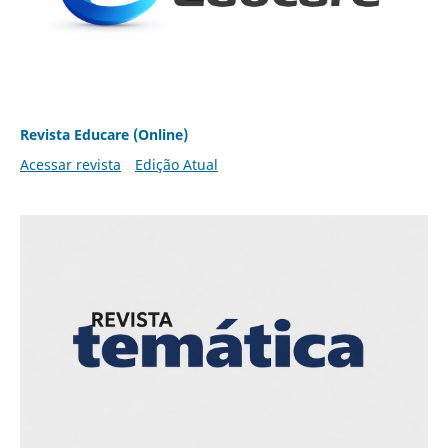
Revista Educare (Online)
Acessar revista
Edição Atual