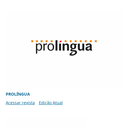
PROLÍNGUA
Acessar revista
Edição Atual