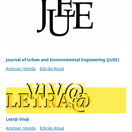
Journal of Urban and Environmental Engineering (JUEE)
Acessar revista
Edição Atual
Letr@ Viv@
Acessar revista
Edição Atual