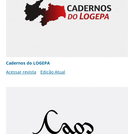
Cadernos do LOGEPA
Acessar revista
Edição Atual