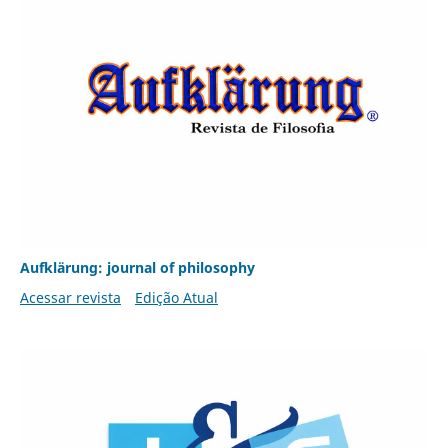
Aufklärung: journal of philosophy
Acessar revista
Edição Atual