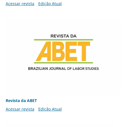
Acessar revista
Edição Atual
Revista da ABET
Acessar revista
Edição Atual