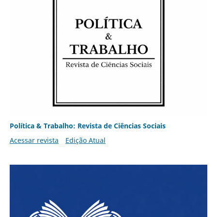
Política & Trabalho: Revista de Ciências Sociais
Acessar revista
Edição Atual