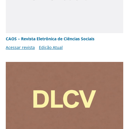
CAOS – Revista Eletrônica de Ciências Sociais
Acessar revista
Edição Atual