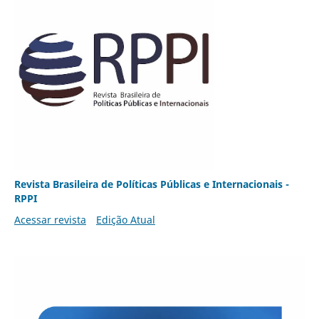
Revista Brasileira de Políticas Públicas e Internacionais -
RPPI
Acessar revista
Edição Atual