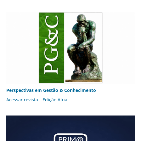
Perspectivas em Gestão & Conhecimento
Acessar revista
Edição Atual