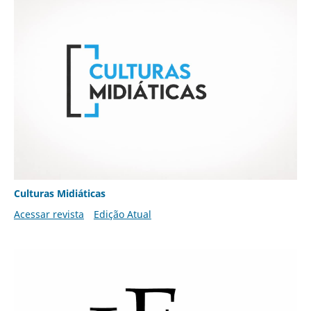
Culturas Midiáticas
Acessar revista
Edição Atual