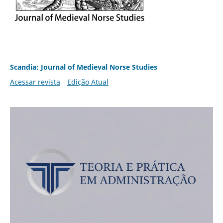
Scandia: Journal of Medieval Norse Studies
Acessar revista
Edição Atual