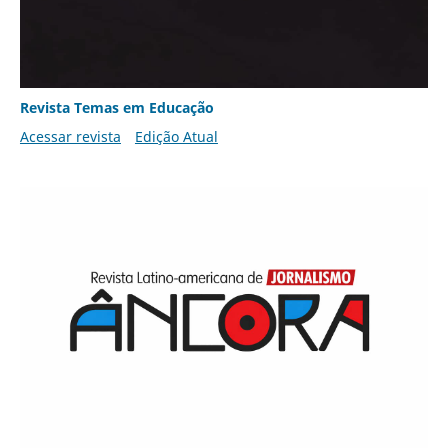
Revista Temas em Educação
Acessar revista
Edição Atual