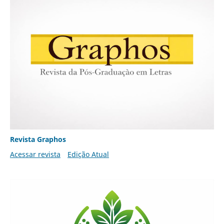
Revista Graphos
Acessar revista
Edição Atual