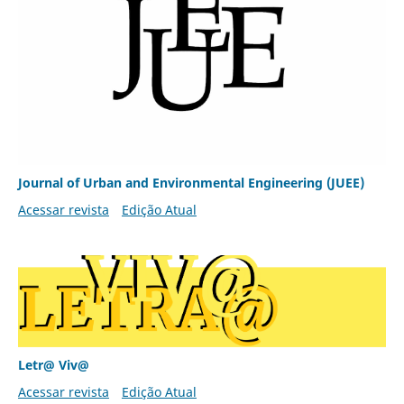
Journal of Urban and Environmental Engineering (JUEE)
Acessar revista
Edição Atual
Letr@ Viv@
Acessar revista
Edição Atual