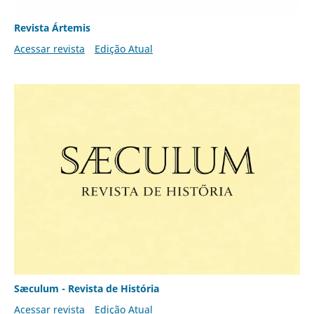
Revista Ártemis
Acessar revista
Edição Atual
Sæculum - Revista de História
Acessar revista
Edição Atual