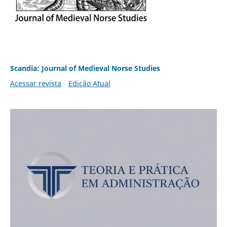
Scandia: Journal of Medieval Norse Studies
Acessar revista
Edição Atual