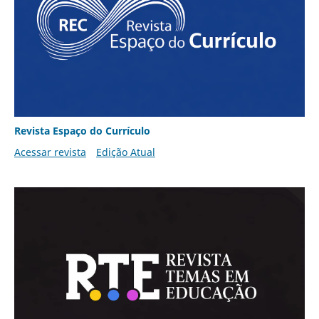
Revista Espaço do Currículo
Acessar revista
Edição Atual