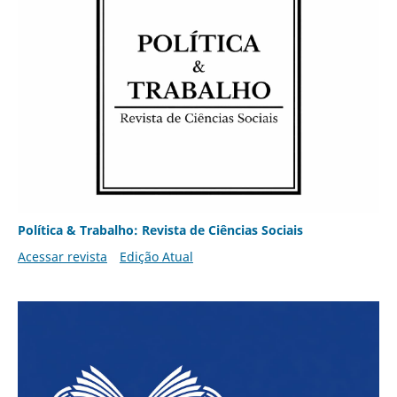
Política & Trabalho: Revista de Ciências Sociais
Acessar revista
Edição Atual