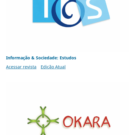
Informação & Sociedade: Estudos
Acessar revista
Edição Atual