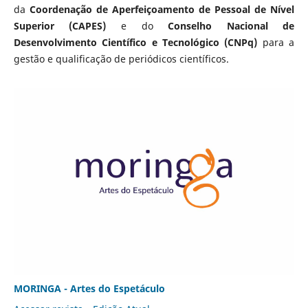
da
Coordenação de Aperfeiçoamento de Pessoal de Nível
Superior (CAPES)
e do
Conselho Nacional de
Desenvolvimento Científico e Tecnológico (CNPq)
para a
gestão e qualificação de periódicos científicos.
MORINGA - Artes do Espetáculo