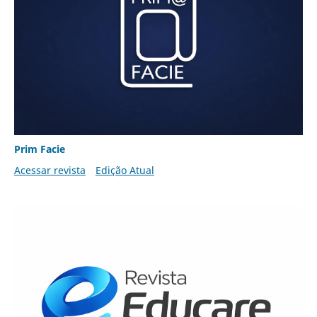
Prim Facie
Acessar revista
Edição Atual