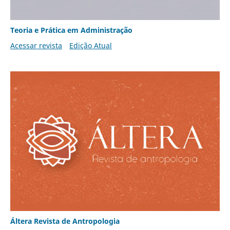
Teoria e Prática em Administração
Acessar revista
Edição Atual
Áltera Revista de Antropologia