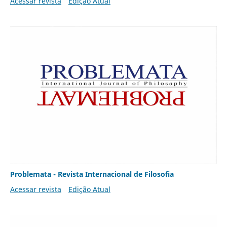
Acessar revista
Edição Atual
Problemata - Revista Internacional de Filosofia
Acessar revista
Edição Atual