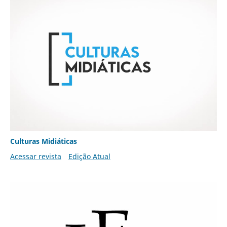
Culturas Midiáticas
Acessar revista
Edição Atual