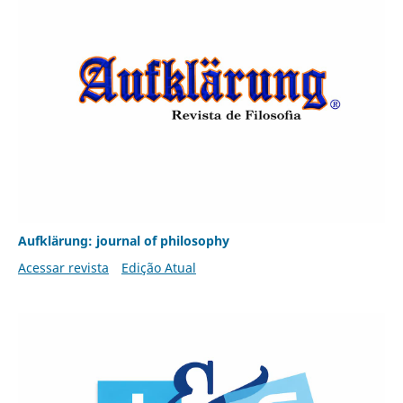
Aufklärung: journal of philosophy
Acessar revista
Edição Atual