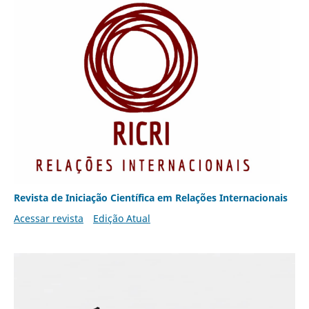
Revista de Iniciação Científica em Relações Internacionais
Acessar revista
Edição Atual