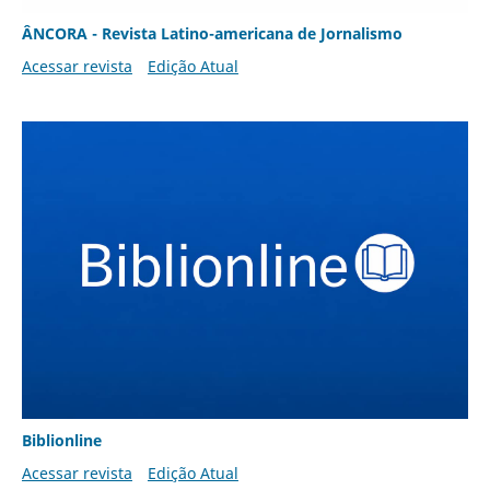
ÂNCORA - Revista Latino-americana de Jornalismo
Acessar revista
Edição Atual
Biblionline
Acessar revista
Edição Atual