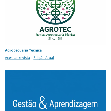
Agropecuária Técnica
Acessar revista
Edição Atual