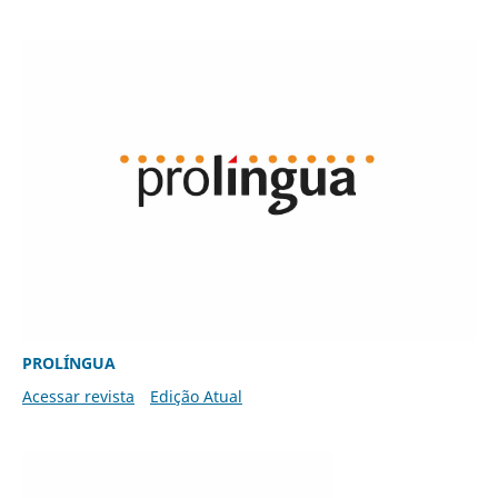
PROLÍNGUA
Acessar revista
Edição Atual