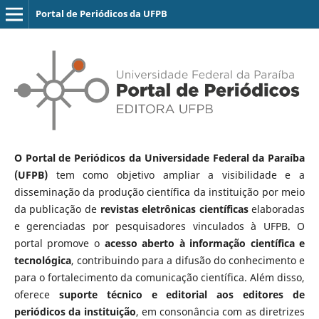
Portal de Periódicos da UFPB
O Portal de Periódicos da Universidade Federal da Paraíba
(UFPB)
tem como objetivo ampliar a visibilidade e a
disseminação da produção científica da instituição por meio
da publicação de
revistas eletrônicas científicas
elaboradas
e gerenciadas por pesquisadores vinculados à UFPB. O
portal promove o
acesso aberto à informação científica e
tecnológica
, contribuindo para a difusão do conhecimento e
para o fortalecimento da comunicação científica. Além disso,
oferece
suporte técnico e editorial aos editores de
periódicos da instituição
, em consonância com as diretrizes