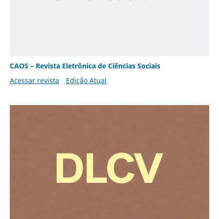
CAOS – Revista Eletrônica de Ciências Sociais
Acessar revista
Edição Atual