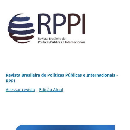
Revista Brasileira de Políticas Públicas e Internacionais -
RPPI
Acessar revista
Edição Atual