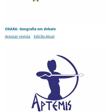
OKARA: Geografia em debate
Acessar revista
Edição Atual