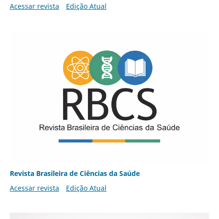
Acessar revista
Edição Atual
Revista Brasileira de Ciências da Saúde
Acessar revista
Edição Atual