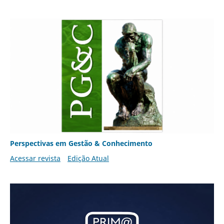
Perspectivas em Gestão & Conhecimento
Acessar revista
Edição Atual