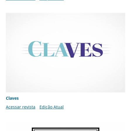
Claves
Acessar revista
Edição Atual