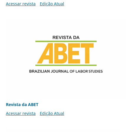
Acessar revista
Edição Atual
Revista da ABET
Acessar revista
Edição Atual