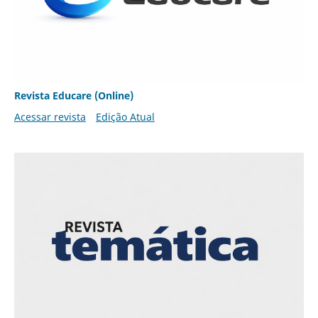
Revista Educare (Online)
Acessar revista
Edição Atual