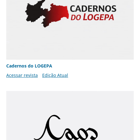
Cadernos do LOGEPA
Acessar revista
Edição Atual