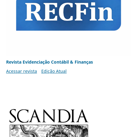
Revista Evidenciação Contábil & Finanças
Acessar revista
Edição Atual