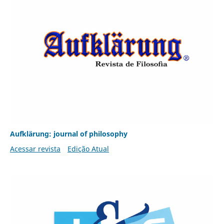
Aufklärung: journal of philosophy
Acessar revista
Edição Atual