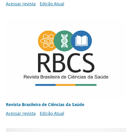
Acessar revista
Edição Atual
Revista Brasileira de Ciências da Saúde
Acessar revista
Edição Atual