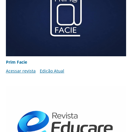
Prim Facie
Acessar revista
Edição Atual