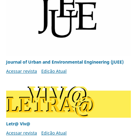
Journal of Urban and Environmental Engineering (JUEE)
Acessar revista
Edição Atual
Letr@ Viv@
Acessar revista
Edição Atual