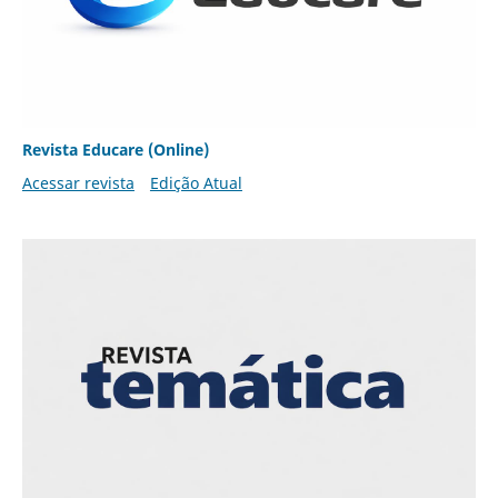
Revista Educare (Online)
Acessar revista
Edição Atual