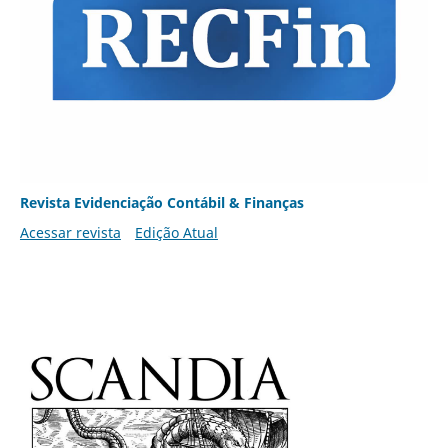
Revista Evidenciação Contábil & Finanças
Acessar revista
Edição Atual