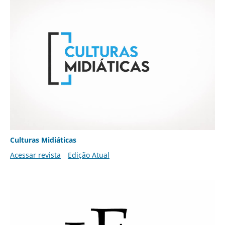
Culturas Midiáticas
Acessar revista
Edição Atual