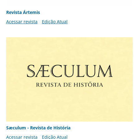
Revista Ártemis
Acessar revista
Edição Atual
Sæculum - Revista de História
Acessar revista
Edição Atual