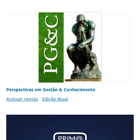
Perspectivas em Gestão & Conhecimento
Acessar revista
Edição Atual