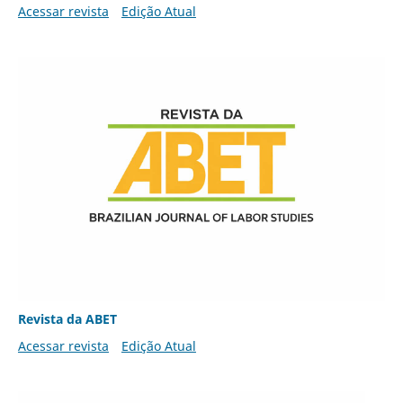
Acessar revista
Edição Atual
Revista da ABET
Acessar revista
Edição Atual