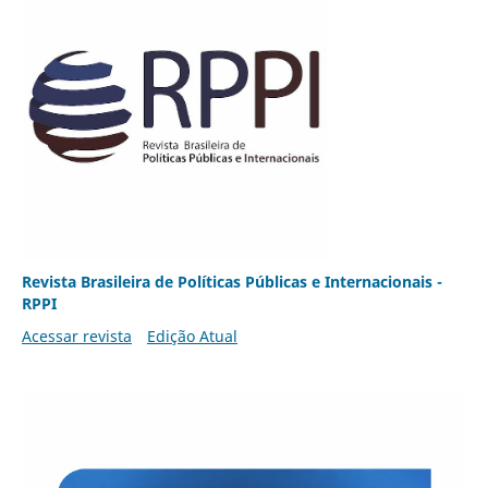
Revista Brasileira de Políticas Públicas e Internacionais -
RPPI
Acessar revista
Edição Atual