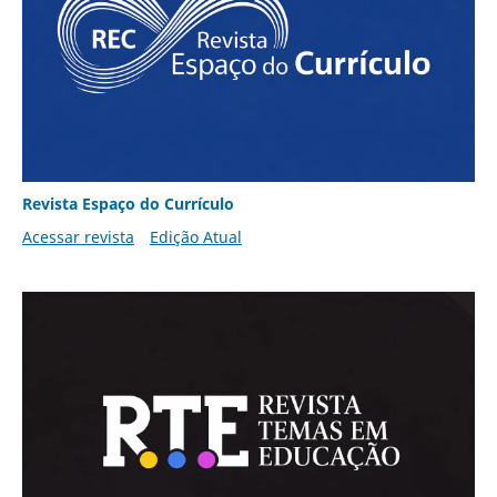
Revista Espaço do Currículo
Acessar revista
Edição Atual