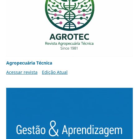
Agropecuária Técnica
Acessar revista
Edição Atual