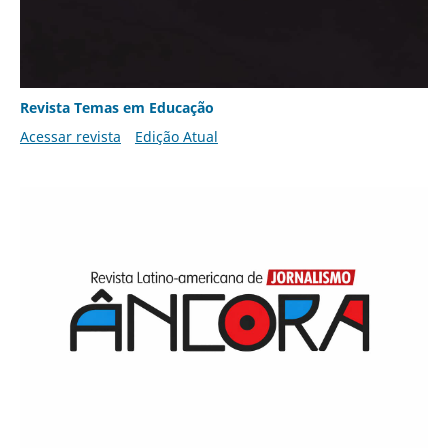
Revista Temas em Educação
Acessar revista
Edição Atual