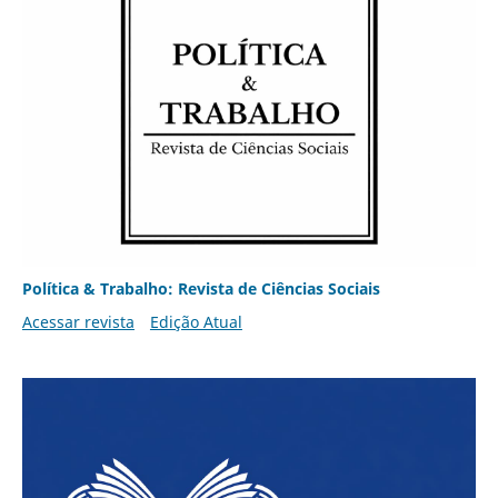
Política & Trabalho: Revista de Ciências Sociais
Acessar revista
Edição Atual