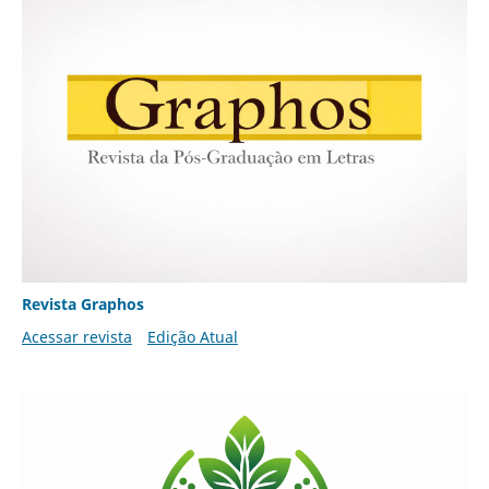
Revista Graphos
Acessar revista
Edição Atual