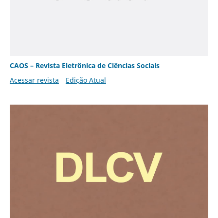
CAOS – Revista Eletrônica de Ciências Sociais
Acessar revista
Edição Atual