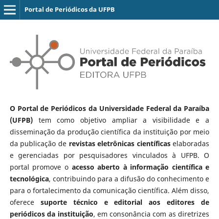
Portal de Periódicos da UFPB
O Portal de Periódicos da Universidade Federal da Paraíba
(UFPB)
tem como objetivo ampliar a visibilidade e a
disseminação da produção científica da instituição por meio
da publicação de
revistas eletrônicas científicas
elaboradas
e gerenciadas por pesquisadores vinculados à UFPB. O
portal promove o
acesso aberto à informação científica e
tecnológica
, contribuindo para a difusão do conhecimento e
para o fortalecimento da comunicação científica. Além disso,
oferece
suporte técnico e editorial aos editores de
periódicos da instituição
, em consonância com as diretrizes