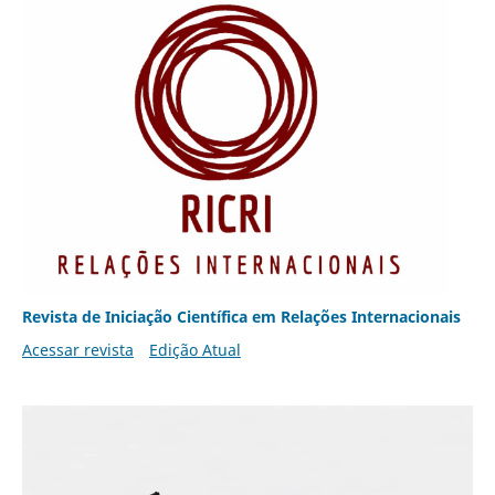
Revista de Iniciação Científica em Relações Internacionais
Acessar revista
Edição Atual