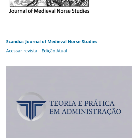
Scandia: Journal of Medieval Norse Studies
Acessar revista
Edição Atual