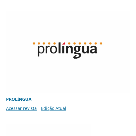
PROLÍNGUA
Acessar revista
Edição Atual