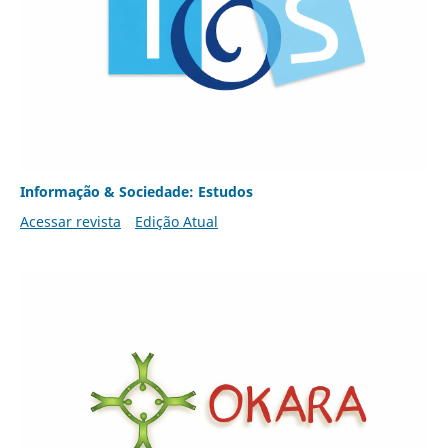
Informação & Sociedade: Estudos
Acessar revista
Edição Atual