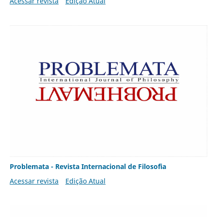
Acessar revista
Edição Atual
Problemata - Revista Internacional de Filosofia
Acessar revista
Edição Atual