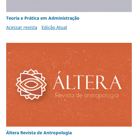
Teoria e Prática em Administração
Acessar revista
Edição Atual
Áltera Revista de Antropologia