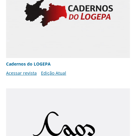
Cadernos do LOGEPA
Acessar revista
Edição Atual