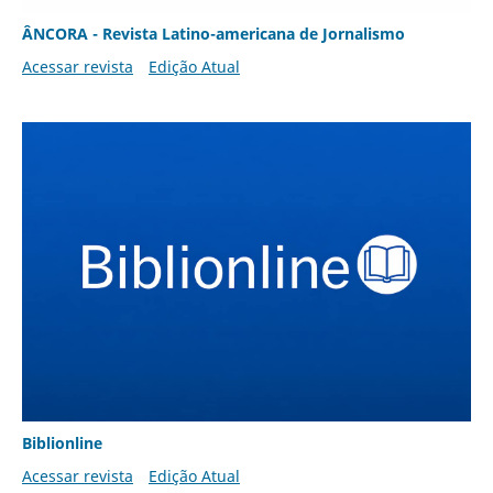
ÂNCORA - Revista Latino-americana de Jornalismo
Acessar revista
Edição Atual
Biblionline
Acessar revista
Edição Atual