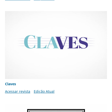
Claves
Acessar revista
Edição Atual