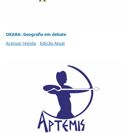
OKARA: Geografia em debate
Acessar revista
Edição Atual