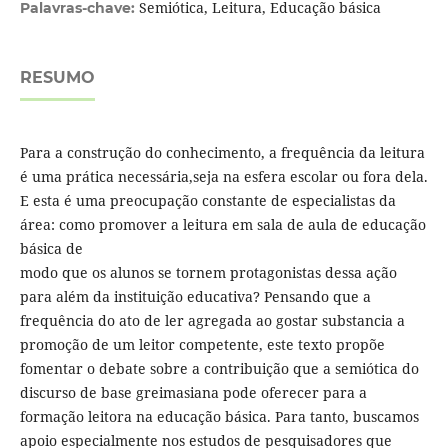
Semiótica, Leitura, Educação básica
Palavras-chave:
RESUMO
Para a construção do conhecimento, a frequência da leitura
é uma prática necessária,seja na esfera escolar ou fora dela.
E esta é uma preocupação constante de especialistas da
área: como promover a leitura em sala de aula de educação
básica de
modo que os alunos se tornem protagonistas dessa ação
para além da instituição educativa? Pensando que a
frequência do ato de ler agregada ao gostar substancia a
promoção de um leitor competente, este texto propõe
fomentar o debate sobre a contribuição que a semiótica do
discurso de base greimasiana pode oferecer para a
formação leitora na educação básica. Para tanto, buscamos
apoio especialmente nos estudos de pesquisadores que