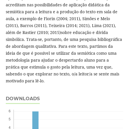
acreditam nas possibilidades de aplicação didática da
semiótica para a leitura e a produção do texto em sala de
aula, a exemplo de Fiorin (2004; 2011), Simões e Melo
(2011), Barros (2011), Teixeira (2014; 2021), Lima (2021),
além de Rastier (2010; 2015)sobre educação e dívida
simbólica. Trata-se, portanto, de uma pesquisa bibliográfica
de abordagem qualitativa. Para este texto, partimos da
ideia de que é possível se utilizar da semiótica como uma
metodologia para ajudar o despertardo aluno para a
prática que estimula o gosto pela leitura, uma vez que,
sabendo o que explorar no texto, o/a leitor/a se sente mais
motivado para lê-lo.
DOWNLOADS