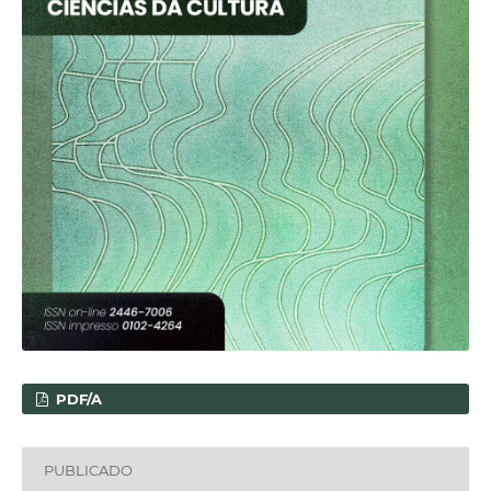
PDF/A
PUBLICADO