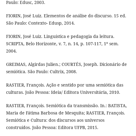
Paulo: Edusc, 2003.
FIORIN, José Luiz. Elementos de análise do discurso. 15 ed.
São Paulo: Contexto- Edusp, 2014.
FIORIN, José Luiz. Linguística e pedagogia da leitura.
SCRIPTA, Belo Horizonte, v. 7, n. 14, p. 107-117, 1º sem.
2004.
GREIMAS, Algirdas Julien.; COURTÉS, Joseph. Dicionário de
semiótica. São Paulo: Cultrix, 2008.
RASTIER, François. Ação e sentido por uma semiótica das
culturas. João Pessoa: Ideia/ Editora Universitária, 2010.
RASTIER, François. Semiótica da transmissão. In.: BATISTA,
Maria de Fátima Barbosa de Mesquita; RASTIER, François.
Semiótica e Cultura: dos discursos aos universos
construídos. João Pessoa: Editora UFPB, 2015.