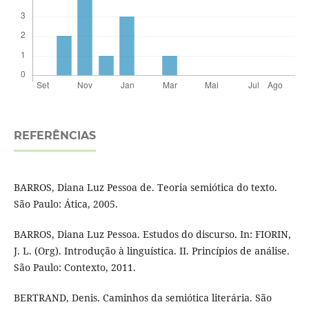
REFERÊNCIAS
BARROS, Diana Luz Pessoa de. Teoria semiótica do texto.
São Paulo: Ática, 2005.
BARROS, Diana Luz Pessoa. Estudos do discurso. In: FIORIN,
J. L. (Org). Introdução à linguística. II. Princípios de análise.
São Paulo: Contexto, 2011.
BERTRAND, Denis. Caminhos da semiótica literária. São