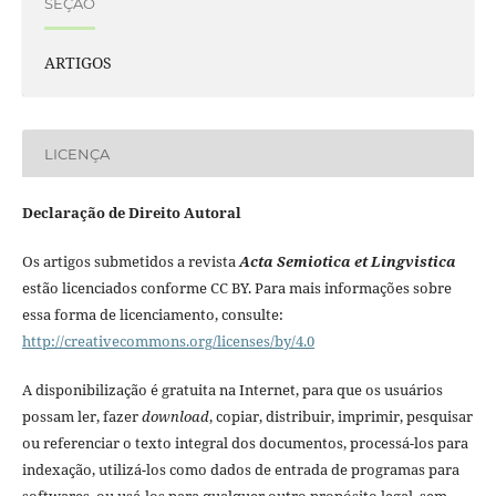
SEÇÃO
ARTIGOS
LICENÇA
Declaração de Direito Autoral
Os artigos submetidos a revista
Acta Semiotica et Lingvistica
estão licenciados conforme CC BY. Para mais informações sobre
essa forma de licenciamento, consulte:
http://creativecommons.org/licenses/by/4.0
A disponibilização é gratuita na Internet, para que os usuários
possam ler, fazer
download
, copiar, distribuir, imprimir, pesquisar
ou referenciar o texto integral dos documentos, processá-los para
indexação, utilizá-los como dados de entrada de programas para