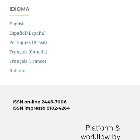
IDIOMA
English
Español (España)
Português (Brasil)
Français (Canada)
Français (France)
Italiano
ISSN on-line 2446-7006
ISSN impresso 0102-4264