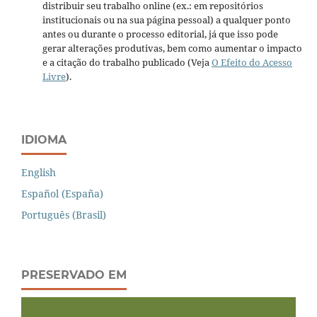
distribuir seu trabalho online (ex.: em repositórios
institucionais ou na sua página pessoal) a qualquer ponto
antes ou durante o processo editorial, já que isso pode
gerar alterações produtivas, bem como aumentar o impacto
e a citação do trabalho publicado (Veja
O Efeito do Acesso
Livre
).
IDIOMA
English
Español (España)
Português (Brasil)
PRESERVADO EM