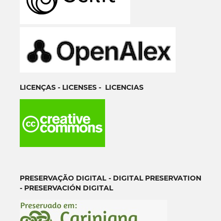
LICENÇAS - LICENSES - LICENCIAS
PRESERVAÇ
Ã
O DIGITAL - DIGITAL PRESERVATION
- PRESERVACIÓN DIGITAL