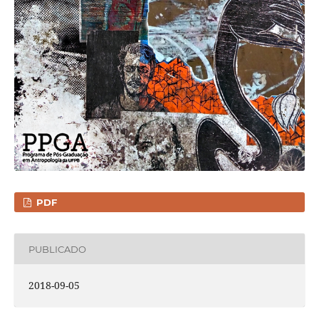
PDF
PUBLICADO
2018-09-05