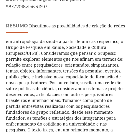
9837.2018v1n6.41693
RESUMO
Discutimos as possibilidades de criação de redes
em antropologia da saúde a partir de um caso específico, o
Grupo de Pesquisa em Saúde, Sociedade e Cultura
(Grupessc/UFPB). Consideramos que pensar o Grupessc
permite explorar elementos que nos afinam em termos de:
relação entre pesquisadores, orientandos, simpatizantes,
temas, objetos, informantes, tensões da pesquisa, eventos,
publicações, e inclusive nossa capacidade de formação de
novos pesquisadores. Por outro lado, suscita uma reflexão
sobre políticas de ciência, considerando os temas e projetos
desenvolvidos, articulações com outros pesquisadores
brasileiros e internacionais. Tomamos como ponto de
partida entrevistas realizadas com os pesquisadores
fundadores do grupo refletindo, desde esse momento
fundador, as tensões e estratégias dos integrantes para
enfrentamento do cotidiano na universidade e nas
pesquisas. O texto traça, em um primeiro momento, a