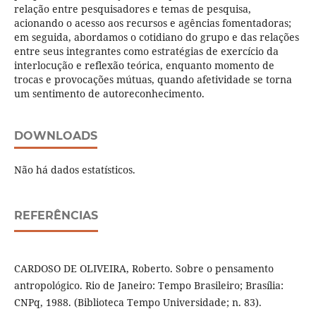
relação entre pesquisadores e temas de pesquisa,
acionando o acesso aos recursos e agências fomentadoras;
em seguida, abordamos o cotidiano do grupo e das relações
entre seus integrantes como estratégias de exercício da
interlocução e reflexão teórica, enquanto momento de
trocas e provocações mútuas, quando afetividade se torna
um sentimento de autoreconhecimento.
DOWNLOADS
Não há dados estatísticos.
REFERÊNCIAS
CARDOSO DE OLIVEIRA, Roberto. Sobre o pensamento
antropológico. Rio de Janeiro: Tempo Brasileiro; Brasília:
CNPq, 1988. (Biblioteca Tempo Universidade; n. 83).