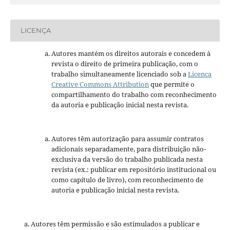
LICENÇA
Autores mantém os direitos autorais e concedem à
revista o direito de primeira publicação, com o
trabalho simultaneamente licenciado sob a
Licença
Creative Commons Attribution
que permite o
compartilhamento do trabalho com reconhecimento
da autoria e publicação inicial nesta revista.
Autores têm autorização para assumir contratos
adicionais separadamente, para distribuição não-
exclusiva da versão do trabalho publicada nesta
revista (ex.: publicar em repositório institucional ou
como capítulo de livro), com reconhecimento de
autoria e publicação inicial nesta revista.
Autores têm permissão e são estimulados a publicar e