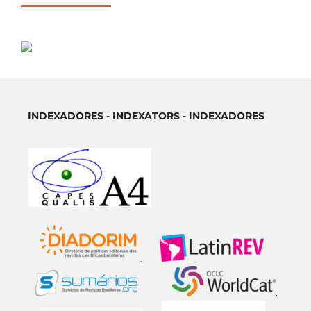
INDEXADORES - INDEXATORS - INDEXADORES
.
.