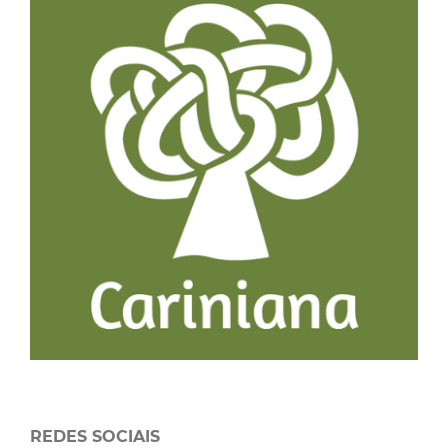
REDES SOCIAIS