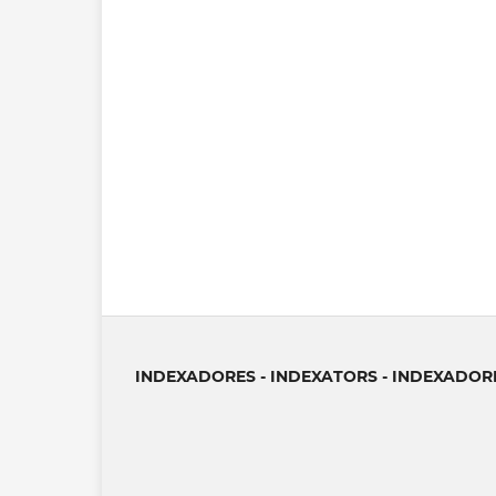
INDEXADORES - INDEXATORS - INDEXADOR