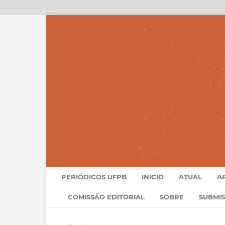
PERIÓDICOS UFPB
INICIO
ATUAL
A
COMISSÃO EDITORIAL
SOBRE
SUBMI