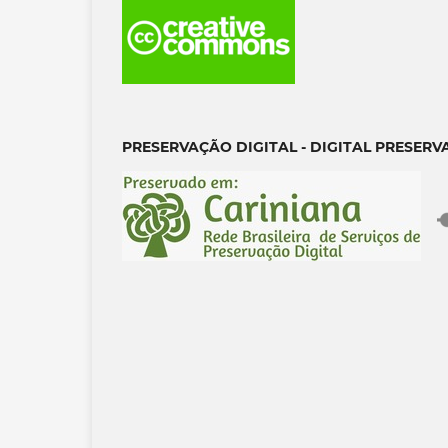
PRESERVAÇ
Ã
O DIGITAL - DIGITAL PRESERV