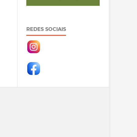
REDES SOCIAIS