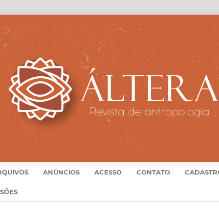
RQUIVOS
ANÚNCIOS
ACESSO
CONTATO
CADASTR
SSÕES