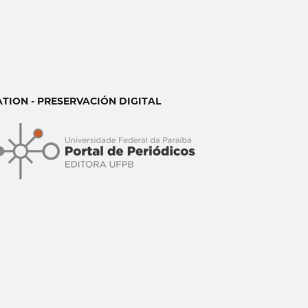
ATION - PRESERVACIÓN DIGITAL