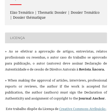
Eixo Temático | Thematic Dossier | Dossier Temático
| Dossier thématique
LICENÇA
» Ao se efetivar a aprovação de artigos, entrevistas, relatos
profissionais ou resenhas, o autor caso do trabalho se aprovado
para publicação, o autor (autores) deve assinar Declaração de
Autenticidade e de cessão de Direitos Autorais à
Revista Âncora.
» When making the approval of articles, interviews, professional
reports or reviews, the author if the work is accepted for
publication, the author (authors) must sign the Declaration of
Authenticity and assignment of copyright to the
Journal Anchor
.
Este trabalho dispõe da Licença de
Creative Commons Atribuição-