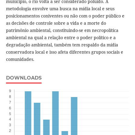
município, o rio volta a ser considerado poluído. A
metodologia envolve uma busca na mídia local e seus
posicionamentos coniventes ou não com o poder público e
as decisões de controle sobre a vida e a morte do
patrimônio ambiental, constituindo-se em necropolítica
ambiental na qual a relação entre o poder político e a
degradação ambiental, também tem respaldo da mídia
conservadora local e isso afeta diferentes grupos sociais e
comunidades.
DOWNLOADS