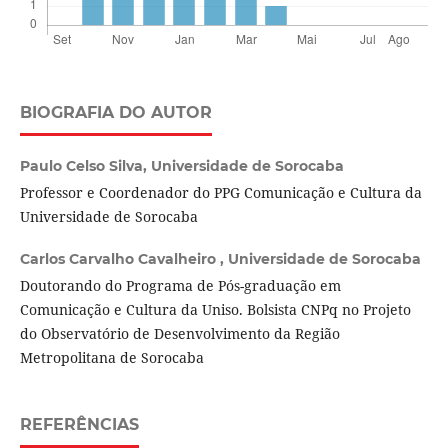
BIOGRAFIA DO AUTOR
Paulo Celso Silva,
Universidade de Sorocaba
Professor e Coordenador do PPG Comunicação e Cultura da
Universidade de Sorocaba
Carlos Carvalho Cavalheiro ,
Universidade de Sorocaba
Doutorando do Programa de Pós-graduação em
Comunicação e Cultura da Uniso. Bolsista CNPq no Projeto
do Observatório de Desenvolvimento da Região
Metropolitana de Sorocaba
REFERÊNCIAS