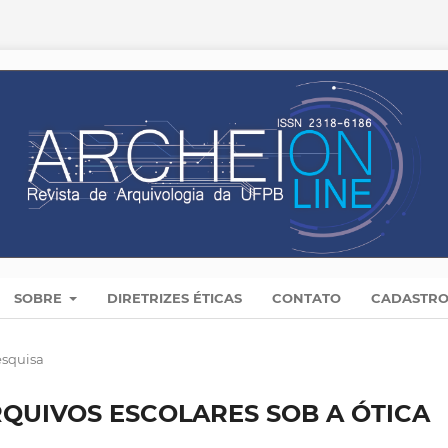
SOBRE
DIRETRIZES ÉTICAS
CONTATO
CADASTR
esquisa
QUIVOS ESCOLARES SOB A ÓTICA