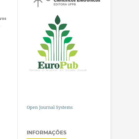
ivos
e
Open Journal Systems
INFORMAÇÕES