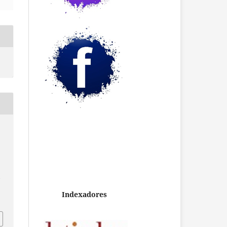
/
Indexadores