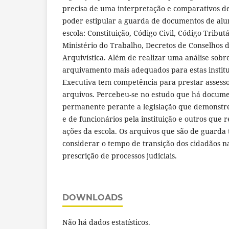
precisa de uma interpretação e comparativos de 
poder estipular a guarda de documentos de alun
escola: Constituição, Código Civil, Código Tribut
Ministério do Trabalho, Decretos de Conselhos 
Arquivística. Além de realizar uma análise sobr
arquivamento mais adequados para estas institu
Executiva tem competência para prestar assessor
arquivos. Percebeu-se no estudo que há docum
permanente perante a legislação que demonstr
e de funcionários pela instituição e outros que 
ações da escola. Os arquivos que são de guard
considerar o tempo de transição dos cidadãos na
prescrição de processos judiciais.
DOWNLOADS
Não há dados estatísticos.