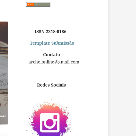
ISSN 2318-6186
Template Submissão
Contato
archeionline@gmail.com
Redes Sociais