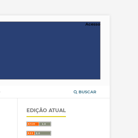
Acesso
O
BUSCAR
EDIÇÃO ATUAL