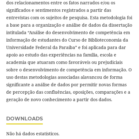
dos relacionamentos entre os fatos narrados e/ou os
significados e sentimentos registrados a partir das
entrevistas com os sujeitos de pesquisa. Esta metodologia foi
a base para a organização e análise de dados da dissertação
intitulada “Análise do desenvolvimento de competência em
informação de estudantes do Curso de Biblioteconomia da
Universidade Federal da Paraíba” e foi aplicada para dar
apoio ao estudo das experiências na família, escola e
academia que atuaram como favoráveis ou prejudiciais
sobre o desenvolvimento de competência em informação. O
uso destas metodologias associadas alavancou de forma
significante a análise de dados por permitir novas formas
de percepção das confluências, oposições, comparações e a
geração de novo conhecimento a partir dos dados.
DOWNLOADS
Não há dados estatísticos.