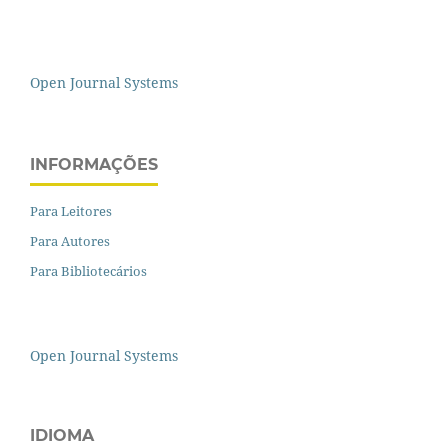
Open Journal Systems
INFORMAÇÕES
Para Leitores
Para Autores
Para Bibliotecários
Open Journal Systems
IDIOMA