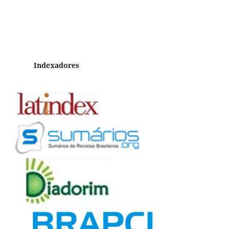
Indexadores