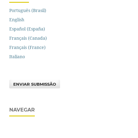
Português (Brasil)
English
Español (España)
Français (Canada)
Français (France)
Italiano
ENVIAR SUBMISSÃO
NAVEGAR