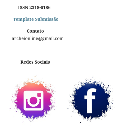
ISSN 2318-6186
Template Submissão
Contato
archeionline@gmail.com
Redes Sociais