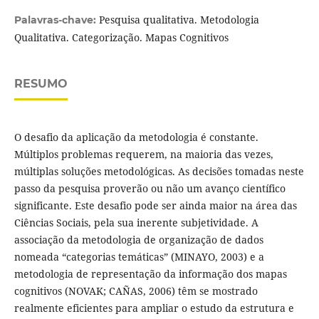
Pesquisa qualitativa. Metodologia
Palavras-chave:
Qualitativa. Categorização. Mapas Cognitivos
RESUMO
O desafio da aplicação da metodologia é constante.
Múltiplos problemas requerem, na maioria das vezes,
múltiplas soluções metodológicas. As decisões tomadas neste
passo da pesquisa proverão ou não um avanço científico
significante. Este desafio pode ser ainda maior na área das
Ciências Sociais, pela sua inerente subjetividade. A
associação da metodologia de organização de dados
nomeada “categorias temáticas” (MINAYO, 2003) e a
metodologia de representação da informação dos mapas
cognitivos (NOVAK; CAÑAS, 2006) têm se mostrado
realmente eficientes para ampliar o estudo da estrutura e