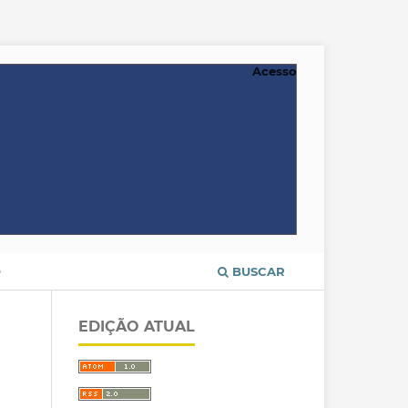
Acesso
O
BUSCAR
EDIÇÃO ATUAL