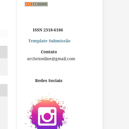
ISSN 2318-6186
Template Submissão
Contato
archeionline@gmail.com
Redes Sociais