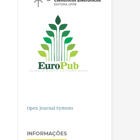
Open Journal Systems
INFORMAÇÕES