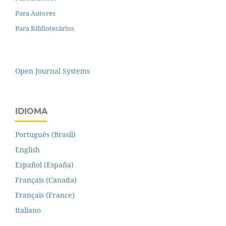
Para Autores
Para Bibliotecários
Open Journal Systems
IDIOMA
Português (Brasil)
English
Español (España)
Français (Canada)
Français (France)
Italiano