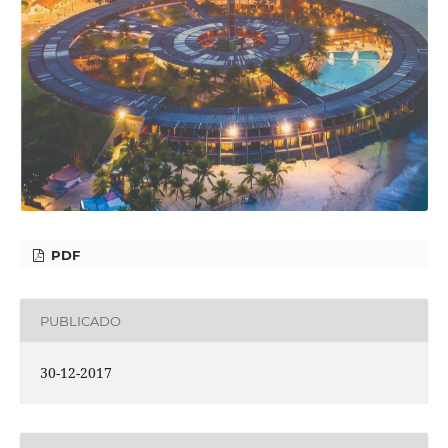
PDF
PUBLICADO
30-12-2017