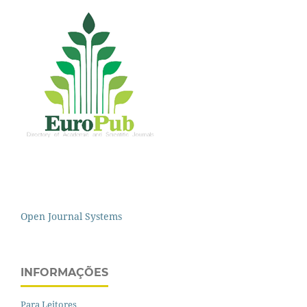
Open Journal Systems
INFORMAÇÕES
Para Leitores