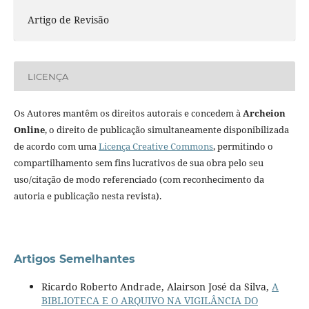
Artigo de Revisão
LICENÇA
Os Autores mantêm os direitos autorais e concedem à
Archeion
Online
, o direito de publicação simultaneamente disponibilizada
de acordo com uma
Licença Creative Commons
, permitindo o
compartilhamento sem fins lucrativos de sua obra pelo seu
uso/citação de modo referenciado (com reconhecimento da
autoria e publicação nesta revista).
Artigos Semelhantes
Ricardo Roberto Andrade, Alairson José da Silva,
A
BIBLIOTECA E O ARQUIVO NA VIGILÂNCIA DO