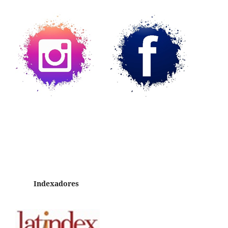
Indexadores