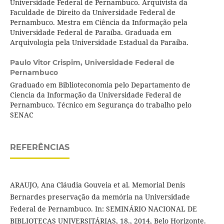
Universidade Federal de Pernambuco. Arquivista da
Faculdade de Direito da Universidade Federal de
Pernambuco. Mestra em Ciência da Informação pela
Universidade Federal de Paraíba. Graduada em
Arquivologia pela Universidade Estadual da Paraíba.
Paulo Vitor Crispim,
Universidade Federal de
Pernambuco
Graduado em Biblioteconomia pelo Departamento de
Ciencia da Informação da Universidade Federal de
Pernambuco. Técnico em Segurança do trabalho pelo
SENAC
REFERÊNCIAS
ARAUJO, Ana Cláudia Gouveia et al. Memorial Denis
Bernardes preservação da memória na Universidade
Federal de Pernambuco. In: SEMINÁRIO NACIONAL DE
BIBLIOTECAS UNIVERSITÁRIAS, 18., 2014, Belo Horizonte.