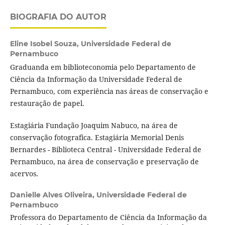
BIOGRAFIA DO AUTOR
Eline Isobel Souza,
Universidade Federal de
Pernambuco
Graduanda em biblioteconomia pelo Departamento de
Ciência da Informação da Universidade Federal de
Pernambuco, com experiência nas áreas de conservação e
restauração de papel.
Estagiária Fundação Joaquim Nabuco, na área de
conservação fotografica. Estagiária Memorial Denis
Bernardes - Biblioteca Central - Universidade Federal de
Pernambuco, na área de conservação e preservação de
acervos.
Danielle Alves Oliveira,
Universidade Federal de
Pernambuco
Professora do Departamento de Ciência da Informação da