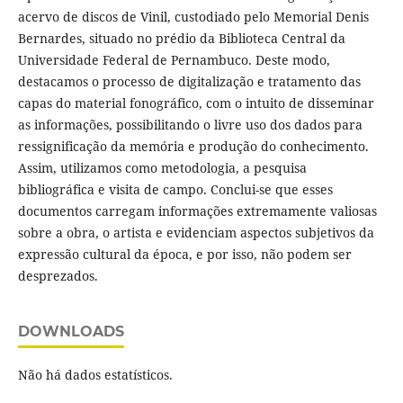
acervo de discos de Vinil, custodiado pelo Memorial Denis
Bernardes, situado no prédio da Biblioteca Central da
Universidade Federal de Pernambuco. Deste modo,
destacamos o processo de digitalização e tratamento das
capas do material fonográfico, com o intuito de disseminar
as informações, possibilitando o livre uso dos dados para
ressignificação da memória e produção do conhecimento.
Assim, utilizamos como metodologia, a pesquisa
bibliográfica e visita de campo. Conclui-se que esses
documentos carregam informações extremamente valiosas
sobre a obra, o artista e evidenciam aspectos subjetivos da
expressão cultural da época, e por isso, não podem ser
desprezados.
DOWNLOADS
Não há dados estatísticos.