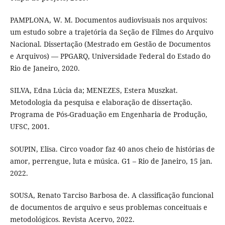
PAMPLONA, W. M. Documentos audiovisuais nos arquivos:
um estudo sobre a trajetória da Seção de Filmes do Arquivo
Nacional. Dissertação (Mestrado em Gestão de Documentos
e Arquivos) — PPGARQ, Universidade Federal do Estado do
Rio de Janeiro, 2020.
SILVA, Edna Lúcia da; MENEZES, Estera Muszkat.
Metodologia da pesquisa e elaboração de dissertação.
Programa de Pós-Graduação em Engenharia de Produção,
UFSC, 2001.
SOUPIN, Elisa. Circo voador faz 40 anos cheio de histórias de
amor, perrengue, luta e música. G1 – Rio de Janeiro, 15 jan.
2022.
SOUSA, Renato Tarciso Barbosa de. A classificação funcional
de documentos de arquivo e seus problemas conceituais e
metodológicos. Revista Acervo, 2022.