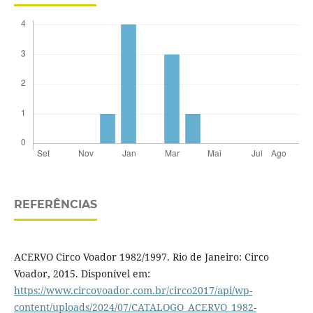
REFERÊNCIAS
ACERVO Circo Voador 1982/1997. Rio de Janeiro: Circo
Voador, 2015. Disponível em:
https://www.circovoador.com.br/circo2017/api/wp-
content/uploads/2024/07/CATALOGO_ACERVO_1982-