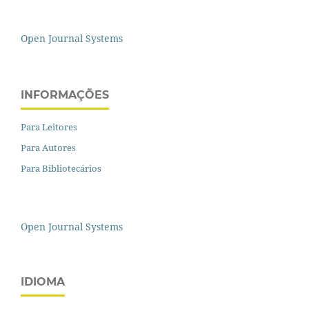
Open Journal Systems
INFORMAÇÕES
Para Leitores
Para Autores
Para Bibliotecários
Open Journal Systems
IDIOMA