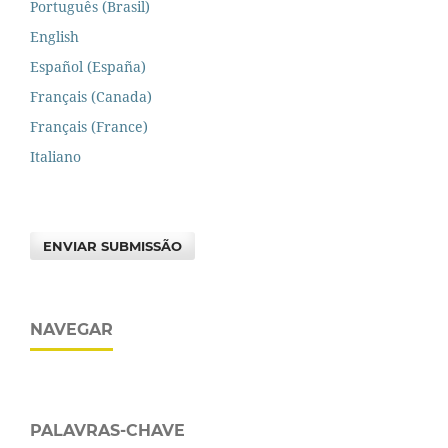
Português (Brasil)
English
Español (España)
Français (Canada)
Français (France)
Italiano
ENVIAR SUBMISSÃO
NAVEGAR
PALAVRAS-CHAVE