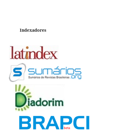
Indexadores