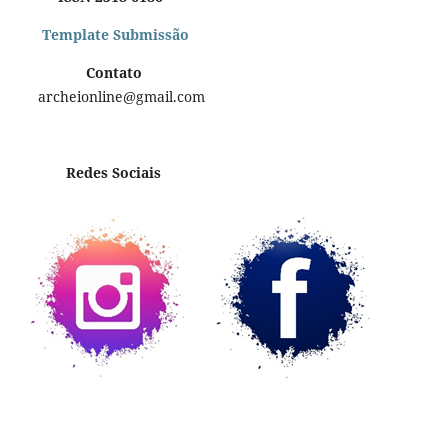
Template Submissão
Contato
archeionline@gmail.com
Redes Sociais