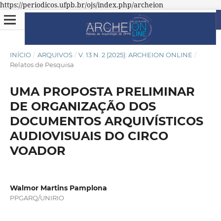
https://periodicos.ufpb.br/ojs/index.php/archeion
INÍCIO
/
ARQUIVOS
/
V. 13 N. 2 (2025): ARCHEION ONLINE
/
Relatos de Pesquisa
UMA PROPOSTA PRELIMINAR
DE ORGANIZAÇÃO DOS
DOCUMENTOS ARQUIVÍSTICOS
AUDIOVISUAIS DO CIRCO
VOADOR
Walmor Martins Pamplona
PPGARQ/UNIRIO