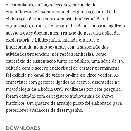
e acumulados, ao longo dos anos, por meio do
entendimento e levantamento da organização atual e da
elaboração de uma representação intelectual de tal
organização, ou seja, de um quadro de arranjo que agilize o
acesso a estes documentos. Trata-se de pesquisa aplicada,
exploratória e bibliográfica, iniciada em 2019 e
interrompida no ano seguinte, com a suspensão das
atividades presenciais, por razões sanitárias. Como
estratégia de sustentação junto ao público, uma série de TV,
editada com o acervo audiovisual de caráter permanente,
foi exibida no canal de vídeos on-line do Circo Voador. As
entrevistas com gestores ligados ao acervo, assentadas na
metodologia da História Oral, realizadas por esta pesquisa,
foram editadas com os registros audiovisuais de shows
históricos. Um quadro de arranjo piloto foi elaborado para
posteriores avaliações de desempenho.
DOWNLOADS