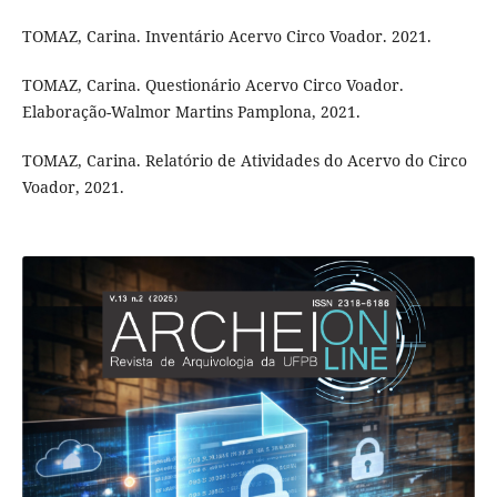
TOMAZ, Carina. Inventário Acervo Circo Voador. 2021.
TOMAZ, Carina. Questionário Acervo Circo Voador.
Elaboração-Walmor Martins Pamplona, 2021.
TOMAZ, Carina. Relatório de Atividades do Acervo do Circo
Voador, 2021.