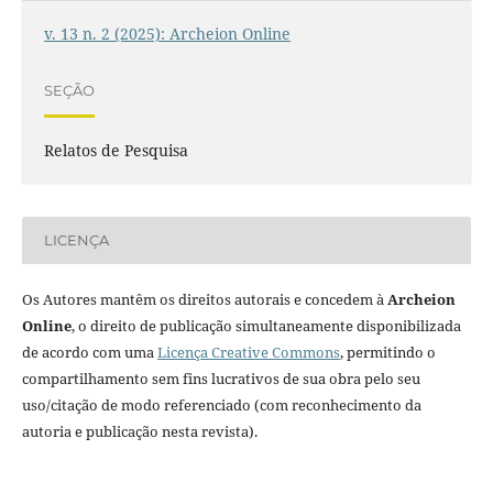
v. 13 n. 2 (2025): Archeion Online
SEÇÃO
Relatos de Pesquisa
LICENÇA
Os Autores mantêm os direitos autorais e concedem à
Archeion
Online
, o direito de publicação simultaneamente disponibilizada
de acordo com uma
Licença Creative Commons
, permitindo o
compartilhamento sem fins lucrativos de sua obra pelo seu
uso/citação de modo referenciado (com reconhecimento da
autoria e publicação nesta revista).