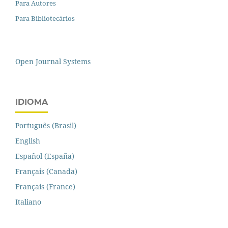
Para Autores
Para Bibliotecários
Open Journal Systems
IDIOMA
Português (Brasil)
English
Español (España)
Français (Canada)
Français (France)
Italiano