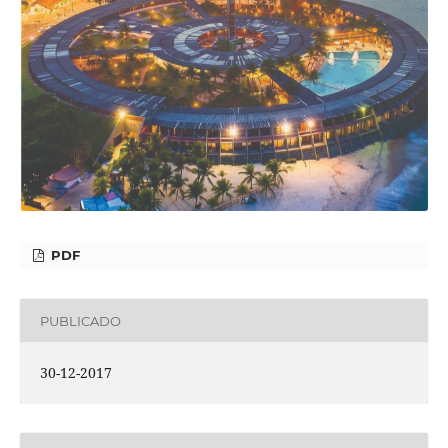
PDF
PUBLICADO
30-12-2017