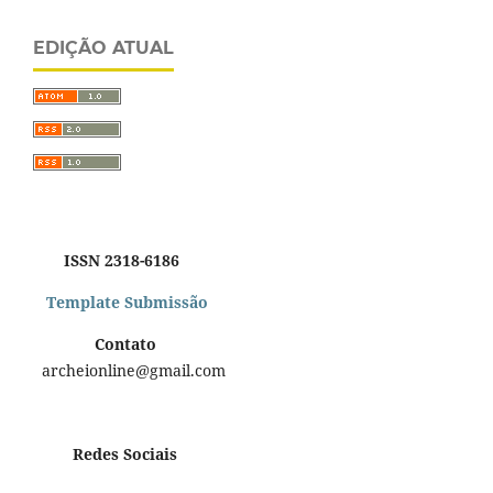
EDIÇÃO ATUAL
ISSN 2318-6186
Template Submissão
Contato
archeionline@gmail.com
Redes Sociais