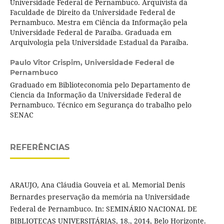
Universidade Federal de Pernambuco. Arquivista da
Faculdade de Direito da Universidade Federal de
Pernambuco. Mestra em Ciência da Informação pela
Universidade Federal de Paraíba. Graduada em
Arquivologia pela Universidade Estadual da Paraíba.
Paulo Vitor Crispim,
Universidade Federal de
Pernambuco
Graduado em Biblioteconomia pelo Departamento de
Ciencia da Informação da Universidade Federal de
Pernambuco. Técnico em Segurança do trabalho pelo
SENAC
REFERÊNCIAS
ARAUJO, Ana Cláudia Gouveia et al. Memorial Denis
Bernardes preservação da memória na Universidade
Federal de Pernambuco. In: SEMINÁRIO NACIONAL DE
BIBLIOTECAS UNIVERSITÁRIAS, 18., 2014, Belo Horizonte.