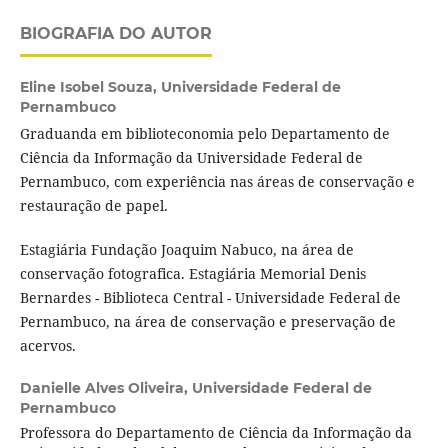
BIOGRAFIA DO AUTOR
Eline Isobel Souza,
Universidade Federal de
Pernambuco
Graduanda em biblioteconomia pelo Departamento de
Ciência da Informação da Universidade Federal de
Pernambuco, com experiência nas áreas de conservação e
restauração de papel.
Estagiária Fundação Joaquim Nabuco, na área de
conservação fotografica. Estagiária Memorial Denis
Bernardes - Biblioteca Central - Universidade Federal de
Pernambuco, na área de conservação e preservação de
acervos.
Danielle Alves Oliveira,
Universidade Federal de
Pernambuco
Professora do Departamento de Ciência da Informação da