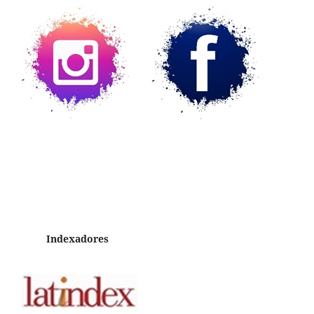
Indexadores