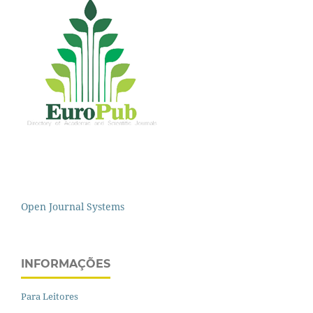
Open Journal Systems
INFORMAÇÕES
Para Leitores