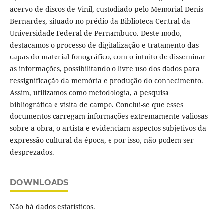
acervo de discos de Vinil, custodiado pelo Memorial Denis
Bernardes, situado no prédio da Biblioteca Central da
Universidade Federal de Pernambuco. Deste modo,
destacamos o processo de digitalização e tratamento das
capas do material fonográfico, com o intuito de disseminar
as informações, possibilitando o livre uso dos dados para
ressignificação da memória e produção do conhecimento.
Assim, utilizamos como metodologia, a pesquisa
bibliográfica e visita de campo. Conclui-se que esses
documentos carregam informações extremamente valiosas
sobre a obra, o artista e evidenciam aspectos subjetivos da
expressão cultural da época, e por isso, não podem ser
desprezados.
DOWNLOADS
Não há dados estatísticos.