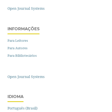
Open Journal Systems
INFORMAÇÕES
Para Leitores
Para Autores
Para Bibliotecários
Open Journal Systems
IDIOMA
Português (Brasil)