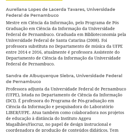
Aureliana Lopes de Lacerda Tavares,
Universidade
Federal de Pernambuco
Mestre em Ciência da Informação, pelo Programa de Pós
Graduação em Ciência da Informação da Universidade
Federal de Pernambuco. Graduada em Biblioteconomia pela
Universidade Federal de Santa Catarina (2008). Foi
professora substituta no Departamento de música da UFPE
entre 2014 e 2016, atualmente é professora Assistente do
Departamento de Ciência da Informação da Universidade
Federal de Pernambuco.
Sandra de Albuquerque Siebra,
Universidade Federal
de Pernambuco
Professora adjunta da Universidade Federal de Pernambuco
(UFPE), lotada no Departamento de Ciência da Informação
(DCI). É professora do Programa de Pós-graduação em
Ciência da Informação e pesquisadora do Laboratório
LIBER/UFPE. Atua também como colaboradora nos projetos
de educação à distância do Instituto Aggeu
Magalhães/Fiocruz, no papel de design instrucional e
coordenadora de produção de conteúdos didáticos. Tem