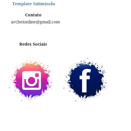
Template Submissão
Contato
archeionline@gmail.com
Redes Sociais