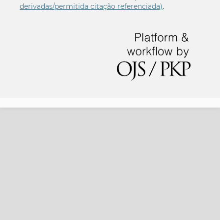
derivadas/permitida citação referenciada)
.