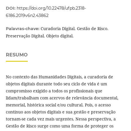
DOI:
https://doi.org/10.22478/ufpb.2318-
6186.2019v6n2.43862
Curadoria Digital. Gestão de Risco.
Palavras-chave:
Preservação Digital. Objeto digital.
RESUMO
No contexto das Humanidades Digitais, a curadoria de
objetos digitais durante todo seu ciclo de vida é um
compromisso exigido a todos os profissionais que
lidam/trabalham com acervos de relevância documental,
memorial, histórica social e/ou cultural. Pois, o acesso
contínuo aos objetos digitais e sua gestão e preservação
tornam-se cada vez mais urgentes. Nessa perspectiva, a
Gestão de Risco surge como uma forma de proteger os