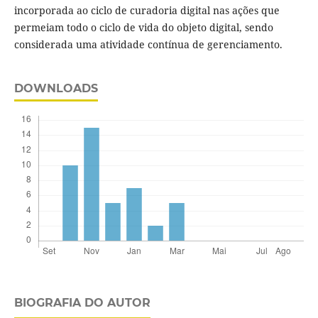
incorporada ao ciclo de curadoria digital nas ações que
permeiam todo o ciclo de vida do objeto digital, sendo
considerada uma atividade contínua de gerenciamento.
DOWNLOADS
BIOGRAFIA DO AUTOR