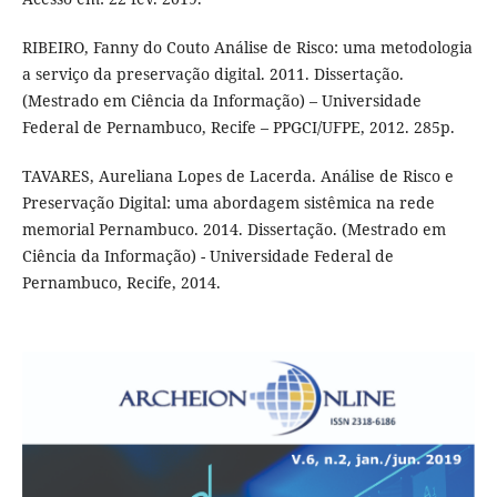
RIBEIRO, Fanny do Couto Análise de Risco: uma metodologia
a serviço da preservação digital. 2011. Dissertação.
(Mestrado em Ciência da Informação) – Universidade
Federal de Pernambuco, Recife – PPGCI/UFPE, 2012. 285p.
TAVARES, Aureliana Lopes de Lacerda. Análise de Risco e
Preservação Digital: uma abordagem sistêmica na rede
memorial Pernambuco. 2014. Dissertação. (Mestrado em
Ciência da Informação) - Universidade Federal de
Pernambuco, Recife, 2014.