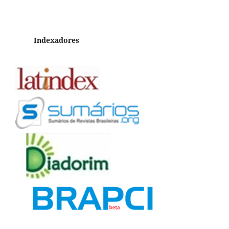
Indexadores