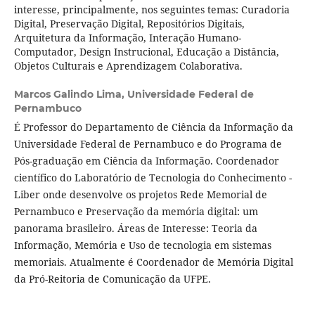
interesse, principalmente, nos seguintes temas: Curadoria
Digital, Preservação Digital, Repositórios Digitais,
Arquitetura da Informação, Interação Humano-
Computador, Design Instrucional, Educação a Distância,
Objetos Culturais e Aprendizagem Colaborativa.
Marcos Galindo Lima,
Universidade Federal de
Pernambuco
É Professor do Departamento de Ciência da Informação da
Universidade Federal de Pernambuco e do Programa de
Pós-graduação em Ciência da Informação. Coordenador
científico do Laboratório de Tecnologia do Conhecimento -
Liber onde desenvolve os projetos Rede Memorial de
Pernambuco e Preservação da memória digital: um
panorama brasileiro. Áreas de Interesse: Teoria da
Informação, Memória e Uso de tecnologia em sistemas
memoriais. Atualmente é Coordenador de Memória Digital
da Pró-Reitoria de Comunicação da UFPE.