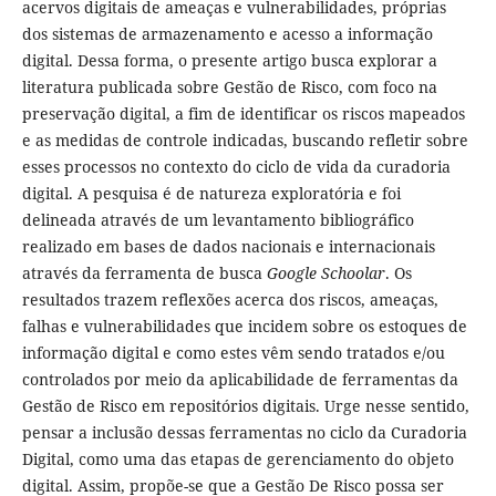
acervos digitais de ameaças e vulnerabilidades, próprias
dos sistemas de armazenamento e acesso a informação
digital. Dessa forma, o presente artigo busca explorar a
literatura publicada sobre Gestão de Risco, com foco na
preservação digital, a fim de identificar os riscos mapeados
e as medidas de controle indicadas, buscando refletir sobre
esses processos no contexto do ciclo de vida da curadoria
digital. A pesquisa é de natureza exploratória e foi
delineada através de um levantamento bibliográfico
realizado em bases de dados nacionais e internacionais
através da ferramenta de busca
Google Schoolar
. Os
resultados trazem reflexões acerca dos riscos, ameaças,
falhas e vulnerabilidades que incidem sobre os estoques de
informação digital e como estes vêm sendo tratados e/ou
controlados por meio da aplicabilidade de ferramentas da
Gestão de Risco em repositórios digitais. Urge nesse sentido,
pensar a inclusão dessas ferramentas no ciclo da Curadoria
Digital, como uma das etapas de gerenciamento do objeto
digital. Assim, propõe-se que a Gestão De Risco possa ser