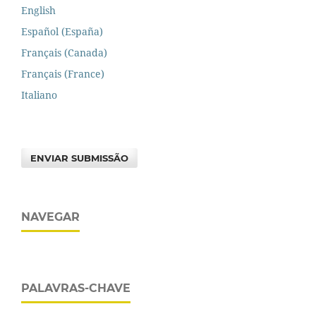
English
Español (España)
Français (Canada)
Français (France)
Italiano
ENVIAR SUBMISSÃO
NAVEGAR
PALAVRAS-CHAVE