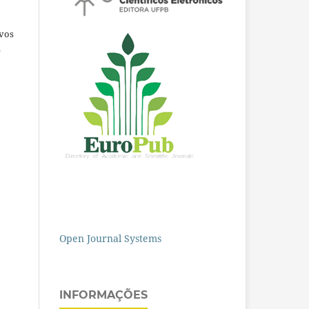
ivos
e
Open Journal Systems
INFORMAÇÕES