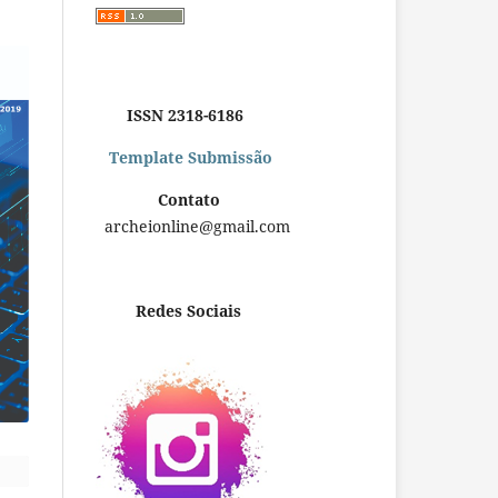
ISSN 2318-6186
Template Submissão
Contato
archeionline@gmail.com
Redes Sociais