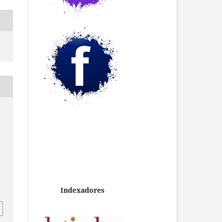
/
Indexadores