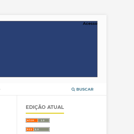
Acesso
O
BUSCAR
EDIÇÃO ATUAL