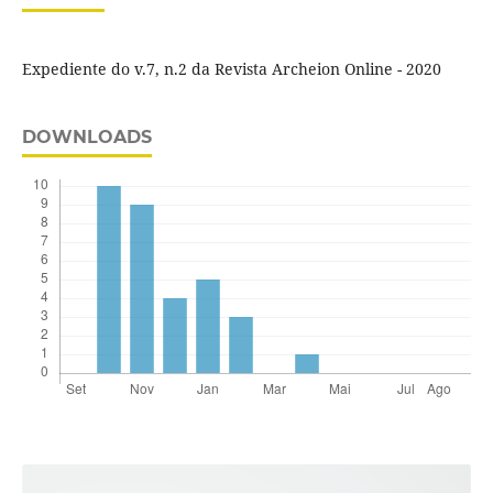
Expediente do v.7, n.2 da Revista Archeion Online - 2020
DOWNLOADS