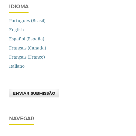
IDIOMA
Português (Brasil)
English
Español (España)
Français (Canada)
Français (France)
Italiano
ENVIAR SUBMISSÃO
NAVEGAR