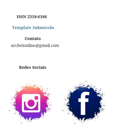
ISSN 2318-6186
Template Submissão
Contato
archeionline@gmail.com
Redes Sociais