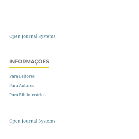
Open Journal Systems
INFORMAÇÕES
Para Leitores
Para Autores
Para Bibliotecários
Open Journal Systems