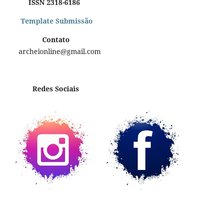
ISSN 2318-6186
Template Submissão
Contato
archeionline@gmail.com
Redes Sociais