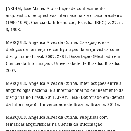
JARDIM, José Maria. A produção de conhecimento
arquivístico: perspectivas internacionais e o caso brasileiro
(1990-1995). Ciência da Informação, Brasília: IBICT, v. 27, n.
3, 1998.
MARQUES, Angelica Alves da Cunha. Os espaços e os
diálogos da formação e configuração da arquivística como
disciplina no Brasil. 2007. 298 f. Dissertação (Mestrado em
Ciência da Informação), Universidade de Brasília, Brasília,
2007.
MARQUES, Angelica Alves da Cunha. Interlocuções entre a
arquivologia nacional e a internacional no delineamento da
disciplina no Brasil. 2011. 399 f. Tese (Doutorado em Ciência
da Informação) - Universidade de Brasília, Brasília, 2011a.
MARQUES, Angelica Alves da Cunha. Pesquisas com
temáticas arquivísticas na Ciência da Informação: