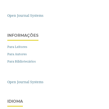
Open Journal Systems
INFORMAÇÕES
Para Leitores
Para Autores
Para Bibliotecários
Open Journal Systems
IDIOMA