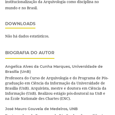
institucionalização da Arquivologia como disciplina no
mundo e no Brasil.
DOWNLOADS
Não há dados estatísticos.
BIOGRAFIA DO AUTOR
Angelica Alves da Cunha Marques,
Universidade de
Brasília (UnB)
Professora do Curso de Arquivologia e do Programa de Pós-
graduação em Ciência da Informação da Universidade de
Brasilia (UnB). Arquivista, mestre e doutora em Ciência da
Informação (UnB). Realizou estágio pós-doutoral na UnB e
na École Nationale des Chartes (ENC).
José Mauro Gouveia de Medeiros,
UNB