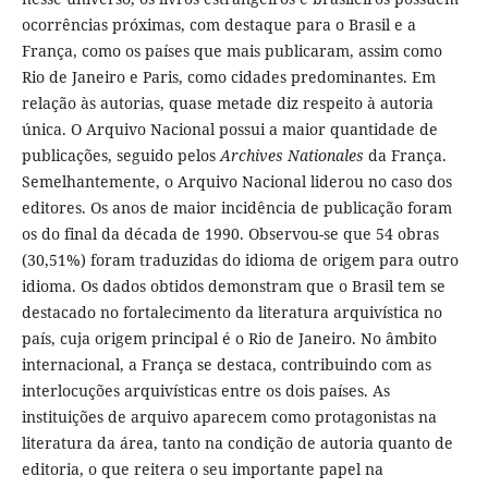
ocorrências próximas, com destaque para o Brasil e a
França, como os países que mais publicaram, assim como
Rio de Janeiro e Paris, como cidades predominantes. Em
relação às autorias, quase metade diz respeito à autoria
única. O Arquivo Nacional possui a maior quantidade de
publicações, seguido pelos
Archives Nationales
da França.
Semelhantemente, o Arquivo Nacional liderou no caso dos
editores. Os anos de maior incidência de publicação foram
os do final da década de 1990. Observou-se que 54 obras
(30,51%) foram traduzidas do idioma de origem para outro
idioma. Os dados obtidos demonstram que o Brasil tem se
destacado no fortalecimento da literatura arquivística no
país, cuja origem principal é o Rio de Janeiro. No âmbito
internacional, a França se destaca, contribuindo com as
interlocuções arquivísticas entre os dois países. As
instituições de arquivo aparecem como protagonistas na
literatura da área, tanto na condição de autoria quanto de
editoria, o que reitera o seu importante papel na