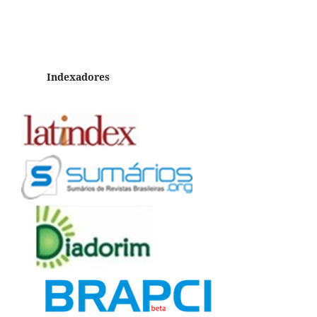
Indexadores