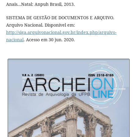
Anais...Natal: Anpuh Brasil, 2013.
SISTEMA DE GESTÃO DE DOCUMENTOS E ARQUIVO.
Arquivo Nacional. Disponível em:
http://siga.arquivonacional.gov.br/index.php/arquivo-
nacional
. Acesso em 30 jun. 2020.