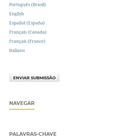
Português (Brasil)
English
Español (España)
Français (Canada)
Français (France)
Italiano
ENVIAR SUBMISSÃO
NAVEGAR
PALAVRAS-CHAVE