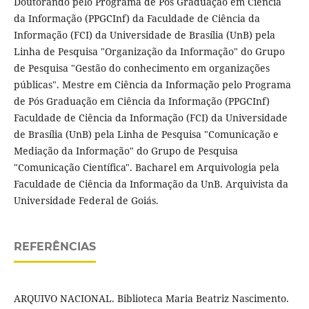
Doutorando pelo Programa de Pós Graduação em Ciência
da Informação (PPGCInf) da Faculdade de Ciência da
Informação (FCI) da Universidade de Brasília (UnB) pela
Linha de Pesquisa "Organização da Informação" do Grupo
de Pesquisa "Gestão do conhecimento em organizações
públicas". Mestre em Ciência da Informação pelo Programa
de Pós Graduação em Ciência da Informação (PPGCInf)
Faculdade de Ciência da Informação (FCI) da Universidade
de Brasília (UnB) pela Linha de Pesquisa "Comunicação e
Mediação da Informação" do Grupo de Pesquisa
"Comunicação Científica". Bacharel em Arquivologia pela
Faculdade de Ciência da Informação da UnB. Arquivista da
Universidade Federal de Goiás.
REFERÊNCIAS
ARQUIVO NACIONAL. Biblioteca Maria Beatriz Nascimento.