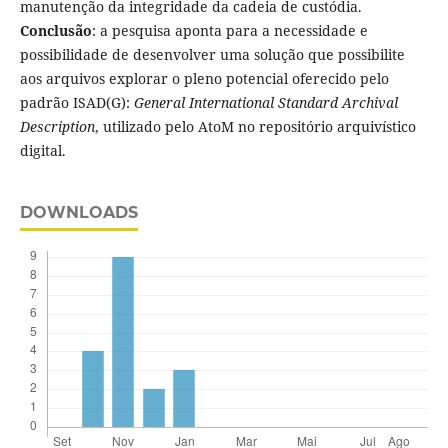
manutenção da integridade da cadeia de custódia.
Conclusão
: a pesquisa aponta para a necessidade e
possibilidade de desenvolver uma solução que possibilite
aos arquivos explorar o pleno potencial oferecido pelo
padrão ISAD(G):
General International Standard Archival
Description
, utilizado pelo AtoM no repositório arquivístico
digital.
DOWNLOADS