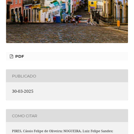
PDF
PUBLICADO
30-03-2025
COMO CITAR
PIRES, Cássio Felipe de Oliveira; NOGUEIRA, Luiz Felipe Sandes;