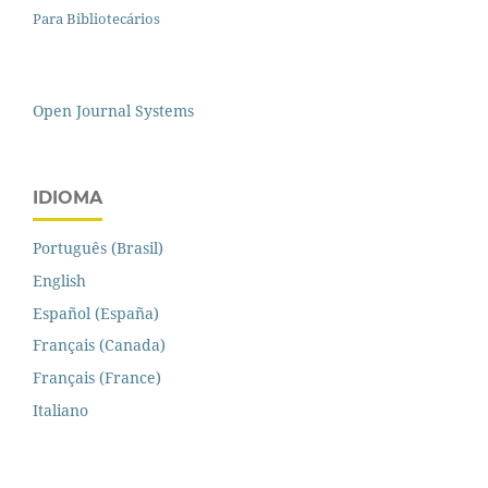
Para Bibliotecários
Open Journal Systems
IDIOMA
Português (Brasil)
English
Español (España)
Français (Canada)
Français (France)
Italiano