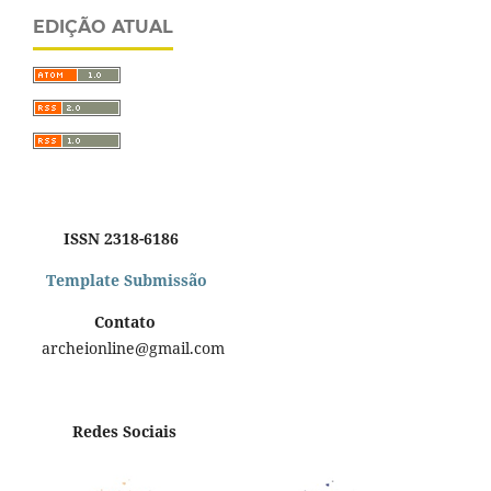
EDIÇÃO ATUAL
ISSN 2318-6186
Template Submissão
Contato
archeionline@gmail.com
Redes Sociais