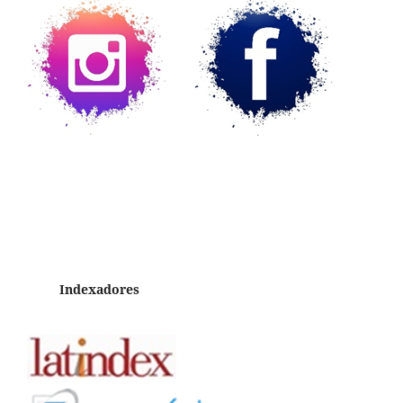
Indexadores