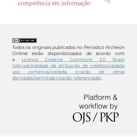
competência em informação
Todos os originais publicados no Periódico Archeion
Onlline estão disponibilizados de acordo com
a
Licença Creative Commons 3.0 Brasil
(obrigatoriedade de atribuição de créditos/vedado
uso comercial/vedada criação de obras
derivadas/permitida citação referenciada)
.