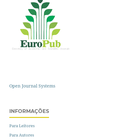
Open Journal Systems
INFORMAÇÕES
Para Leitores
Para Autores