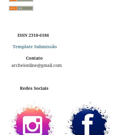
ISSN 2318-6186
Template Submissão
Contato
archeionline@gmail.com
Redes Sociais