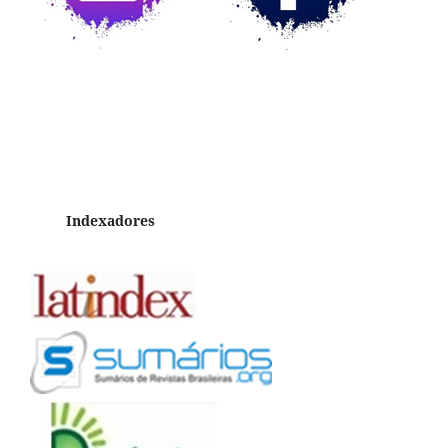
Indexadores