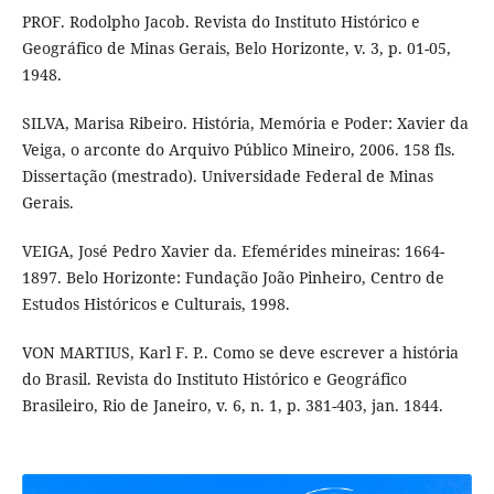
PROF. Rodolpho Jacob. Revista do Instituto Histórico e
Geográfico de Minas Gerais, Belo Horizonte, v. 3, p. 01-05,
1948.
SILVA, Marisa Ribeiro. História, Memória e Poder: Xavier da
Veiga, o arconte do Arquivo Público Mineiro, 2006. 158 fls.
Dissertação (mestrado). Universidade Federal de Minas
Gerais.
VEIGA, José Pedro Xavier da. Efemérides mineiras: 1664-
1897. Belo Horizonte: Fundação João Pinheiro, Centro de
Estudos Históricos e Culturais, 1998.
VON MARTIUS, Karl F. P.. Como se deve escrever a história
do Brasil. Revista do Instituto Histórico e Geográfico
Brasileiro, Rio de Janeiro, v. 6, n. 1, p. 381-403, jan. 1844.