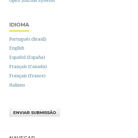
Open Journal Systems
IDIOMA
Português (Brasil)
English
Español (España)
Français (Canada)
Français (France)
Italiano
ENVIAR SUBMISSÃO