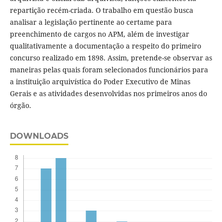
repartição recém-criada. O trabalho em questão busca
analisar a legislação pertinente ao certame para
preenchimento de cargos no APM, além de investigar
qualitativamente a documentação a respeito do primeiro
concurso realizado em 1898. Assim, pretende-se observar as
maneiras pelas quais foram selecionados funcionários para
a instituição arquivística do Poder Executivo de Minas
Gerais e as atividades desenvolvidas nos primeiros anos do
órgão.
DOWNLOADS