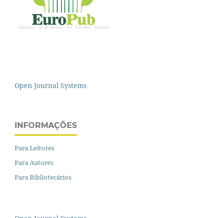
Open Journal Systems
INFORMAÇÕES
Para Leitores
Para Autores
Para Bibliotecários