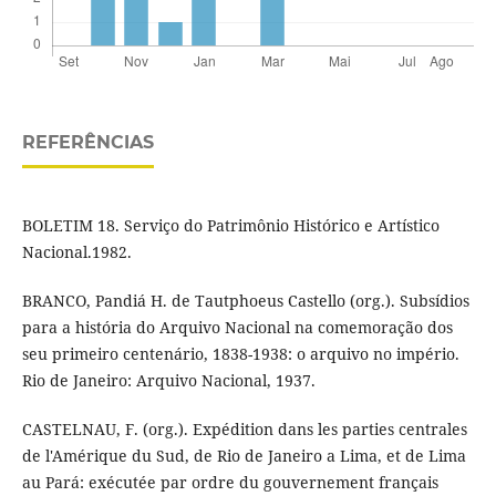
REFERÊNCIAS
BOLETIM 18. Serviço do Patrimônio Histórico e Artístico
Nacional.1982.
BRANCO, Pandiá H. de Tautphoeus Castello (org.). Subsídios
para a história do Arquivo Nacional na comemoração dos
seu primeiro centenário, 1838-1938: o arquivo no império.
Rio de Janeiro: Arquivo Nacional, 1937.
CASTELNAU, F. (org.). Expédition dans les parties centrales
de l'Amérique du Sud, de Rio de Janeiro a Lima, et de Lima
au Pará: exécutée par ordre du gouvernement français