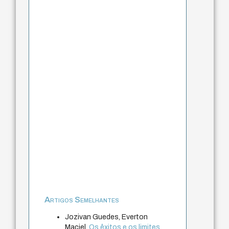
Artigos Semelhantes
Jozivan Guedes, Everton
Maciel,
Os êxitos e os limites