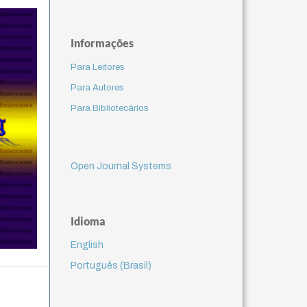
Informações
Para Leitores
Para Autores
Para Bibliotecários
Open Journal Systems
Idioma
English
Português (Brasil)