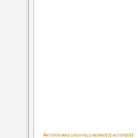
Artigos mais lidos pelo mesmo(s) autor(es)