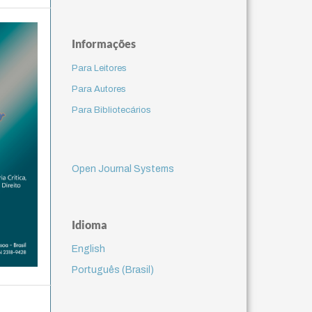
Informações
Para Leitores
Para Autores
Para Bibliotecários
Open Journal Systems
Idioma
English
Português (Brasil)