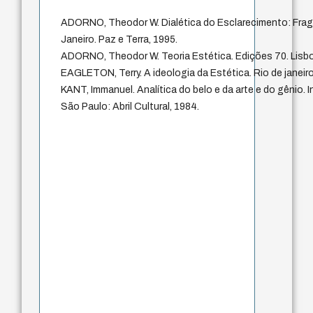
ADORNO, Theodor W. Dialética do Esclarecimento: Fragm
Janeiro. Paz e Terra, 1995.
ADORNO, Theodor W. Teoria Estética. Edições 70. Lisbo
EAGLETON, Terry. A ideologia da Estética. Rio de janeiro
KANT, Immanuel. Analítica do belo e da arte e do gênio. I
São Paulo: Abril Cultural, 1984.