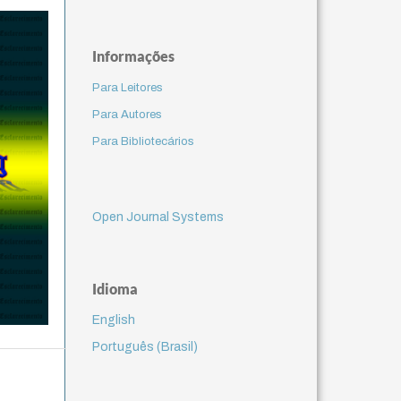
Informações
Para Leitores
Para Autores
Para Bibliotecários
Open Journal Systems
Idioma
English
Português (Brasil)