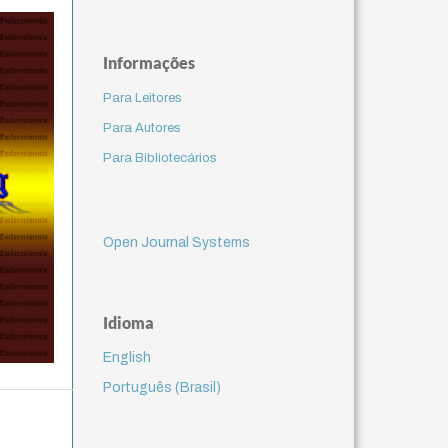
Informações
Para Leitores
Para Autores
Para Bibliotecários
Open Journal Systems
Idioma
English
Português (Brasil)