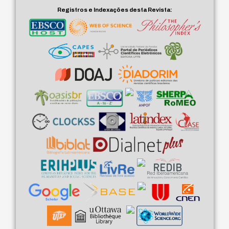
Registros e Indexações desta Revista: