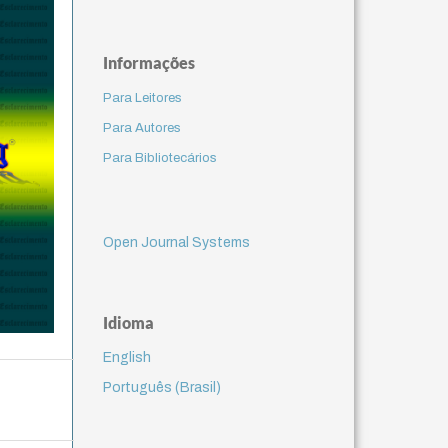
Informações
Para Leitores
Para Autores
Para Bibliotecários
Open Journal Systems
Idioma
English
Português (Brasil)