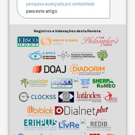
pesquisa avançada por similaridade
para este artigo.
Registros e Indexações desta Revista: