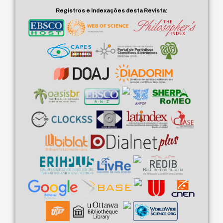
Registros e Indexações desta Revista: