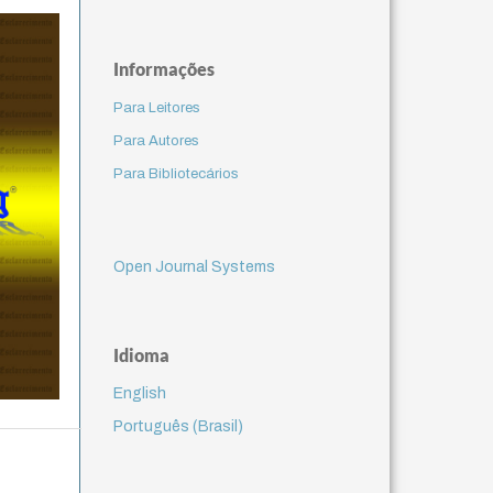
Informações
Para Leitores
Para Autores
Para Bibliotecários
Open Journal Systems
Idioma
English
Português (Brasil)