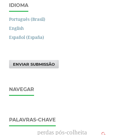
IDIOMA
Português (Brasil)
English
Español (España)
ENVIAR SUBMISSÃO
NAVEGAR
PALAVRAS-CHAVE
perdas pós-colheita