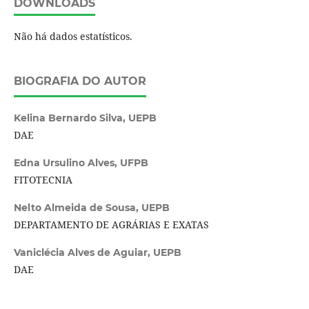
DOWNLOADS
Não há dados estatísticos.
BIOGRAFIA DO AUTOR
Kelina Bernardo Silva,
UEPB
DAE
Edna Ursulino Alves,
UFPB
FITOTECNIA
Nelto Almeida de Sousa,
UEPB
DEPARTAMENTO DE AGRÁRIAS E EXATAS
Vaniclécia Alves de Aguiar,
UEPB
DAE