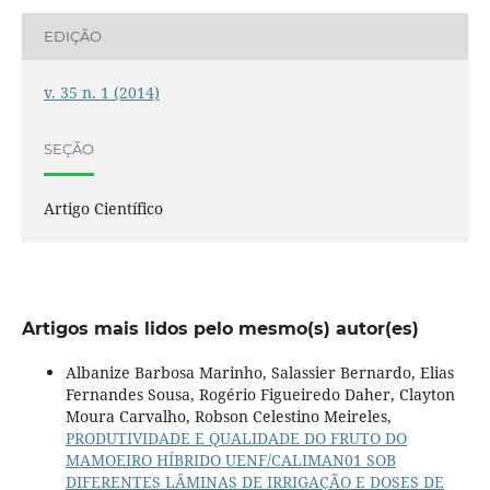
EDIÇÃO
v. 35 n. 1 (2014)
SEÇÃO
Artigo Científico
Artigos mais lidos pelo mesmo(s) autor(es)
Albanize Barbosa Marinho, Salassier Bernardo, Elias
Fernandes Sousa, Rogério Figueiredo Daher, Clayton
Moura Carvalho, Robson Celestino Meireles,
PRODUTIVIDADE E QUALIDADE DO FRUTO DO
MAMOEIRO HÍBRIDO UENF/CALIMAN01 SOB
DIFERENTES LÂMINAS DE IRRIGAÇÃO E DOSES DE