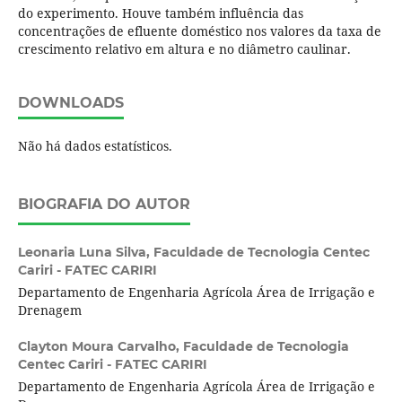
do experimento. Houve também influência das
concentrações de efluente doméstico nos valores da taxa de
crescimento relativo em altura e no diâmetro caulinar.
DOWNLOADS
Não há dados estatísticos.
BIOGRAFIA DO AUTOR
Leonaria Luna Silva,
Faculdade de Tecnologia Centec
Cariri - FATEC CARIRI
Departamento de Engenharia Agrícola Área de Irrigação e
Drenagem
Clayton Moura Carvalho,
Faculdade de Tecnologia
Centec Cariri - FATEC CARIRI
Departamento de Engenharia Agrícola Área de Irrigação e