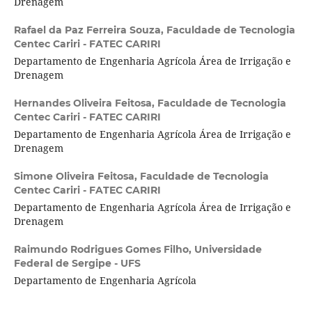
Drenagem
Rafael da Paz Ferreira Souza,
Faculdade de Tecnologia
Centec Cariri - FATEC CARIRI
Departamento de Engenharia Agrícola Área de Irrigação e
Drenagem
Hernandes Oliveira Feitosa,
Faculdade de Tecnologia
Centec Cariri - FATEC CARIRI
Departamento de Engenharia Agrícola Área de Irrigação e
Drenagem
Simone Oliveira Feitosa,
Faculdade de Tecnologia
Centec Cariri - FATEC CARIRI
Departamento de Engenharia Agrícola Área de Irrigação e
Drenagem
Raimundo Rodrigues Gomes Filho,
Universidade
Federal de Sergipe - UFS
Departamento de Engenharia Agrícola