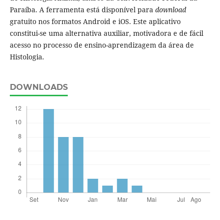
Paraíba. A ferramenta está disponível para
download
gratuito nos formatos Android e iOS. Este aplicativo
constitui-se uma alternativa auxiliar, motivadora e de fácil
acesso no processo de ensino-aprendizagem da área de
Histologia.
DOWNLOADS