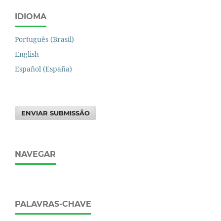
IDIOMA
Português (Brasil)
English
Español (España)
ENVIAR SUBMISSÃO
NAVEGAR
PALAVRAS-CHAVE